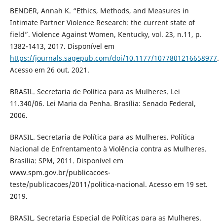
BENDER, Annah K. “Ethics, Methods, and Measures in
Intimate Partner Violence Research: the current state of
field”. Violence Against Women, Kentucky, vol. 23, n.11, p.
1382-1413, 2017. Disponível em
https://journals.sagepub.com/doi/10.1177/1077801216658977
.
Acesso em 26 out. 2021.
BRASIL. Secretaria de Política para as Mulheres. Lei
11.340/06. Lei Maria da Penha. Brasília: Senado Federal,
2006.
BRASIL. Secretaria de Política para as Mulheres. Política
Nacional de Enfrentamento à Violência contra as Mulheres.
Brasília: SPM, 2011. Disponível em
www.spm.gov.br/publicacoes-
teste/publicacoes/2011/politica-nacional. Acesso em 19 set.
2019.
BRASIL, Secretaria Especial de Políticas para as Mulheres.