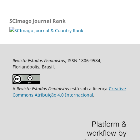
SCImago Journal Rank
Revista Estudos Feministas
, ISSN 1806-9584,
Florianópolis, Brasil.
A
Revista Estudos Feministas
está sob a licença
Creative
Commons Atribuição 4.0 Internacional
.