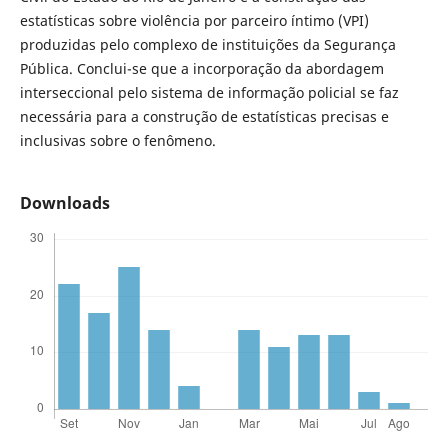
estatísticas sobre violência por parceiro íntimo (VPI)
produzidas pelo complexo de instituições da Segurança
Pública. Conclui-se que a incorporação da abordagem
interseccional pelo sistema de informação policial se faz
necessária para a construção de estatísticas precisas e
inclusivas sobre o fenômeno.
Downloads