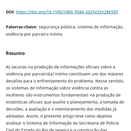
DOI:
https://doi.org/10.1590/1806-9584-2025v33n286595
Palavras-chave:
segurança pública, sistema de informação,
violência por parceiro íntimo
Resumo
As lacunas na produção de informações oficiais sobre a
violência por parceiro(a) íntimo constituem um dos maiores
desafios para o enfrentamento do problema. Nesse sentido,
os sistemas de informação sobre violência contra as
mulheres são instrumentos fundamentais na produção de
estatísticas oficiais que auxilie o planejamento, a tomada de
decisões, a avaliação e o monitoramento das medidas já
adotadas. Assim, o presente artigo teve como objetivo
analisar o Sistema de Informação da Secretaria de Polícia
Civil do Estado do Rio de Janeiro e a construção das