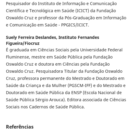
Pesquisador do Instituto de Informação e Comunicação
Científica e Tecnológica em Saúde (ICICT) da Fundação
Oswaldo Cruz e professor da Pós-Graduação em Informação
e Comunicação em Saúde - PPGICS/ICICT.
Suely Ferreira Deslandes,
Instituto Fernandes
Figueira/Fiocruz
É graduada em Ciências Sociais pela Universidade Federal
Fluminense, mestre em Saúde Pública pela Fundação
Oswaldo Cruz e doutora em Ciências pela Fundação
Oswaldo Cruz. Pesquisadora Titular da Fundação Oswaldo
Cruz, professora permanente do Mestrado e Doutorado em
Saúde da Criança e da Mulher (PGSCM-IFF) e do Mestrado e
Doutorado em Saúde Pública da ENSP (Escola Nacional de
Saúde Pública Sérgio Arouca). Editora associada de Ciências
Sociais nos Cadernos de Saúde Pública.
Referências