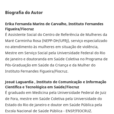
Biografia do Autor
Erika Fernanda Marins de Carvalho,
Instituto Fernandes
Figueira/Fiocruz
É Assistente Social do Centro de Referência de Mulheres da
Maré Carminha Rosa (NEPP-DH/UFRJ), serviço especializado
no atendimento às mulheres em situação de violência,
Mestre em Serviço Social pela Universidade Federal do Rio
de Janeiro e doutoranda em Saúde Coletiva no Programa de
Pós-Graduação em Saúde da Criança e da Mulher do
Instituto Fernandes Figueira/Fiocruz.
Josué Laguardia ,
Instituto de Comunicação e Informação
Científica e Tecnológica em Saúde/Fiocruz
É graduado em Medicina pela Universidade Federal de Juiz
de Fora, mestre em Saúde Coletiva pela Universidade do
Estado do Rio de Janeiro e doutor em Saúde Pública pela
Escola Nacional de Saúde Pública - ENSP/FIOCRUZ.