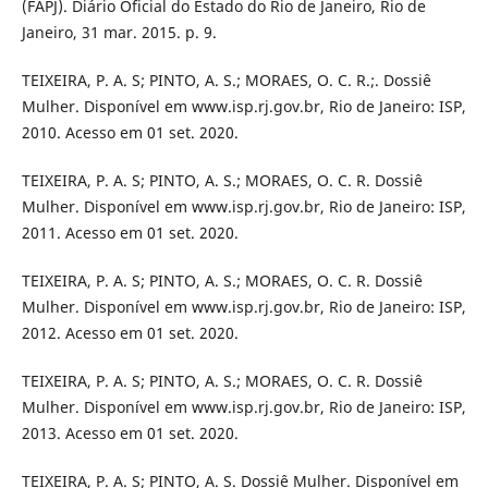
(FAPJ). Diário Oficial do Estado do Rio de Janeiro, Rio de
Janeiro, 31 mar. 2015. p. 9.
TEIXEIRA, P. A. S; PINTO, A. S.; MORAES, O. C. R.;. Dossiê
Mulher. Disponível em www.isp.rj.gov.br, Rio de Janeiro: ISP,
2010. Acesso em 01 set. 2020.
TEIXEIRA, P. A. S; PINTO, A. S.; MORAES, O. C. R. Dossiê
Mulher. Disponível em www.isp.rj.gov.br, Rio de Janeiro: ISP,
2011. Acesso em 01 set. 2020.
TEIXEIRA, P. A. S; PINTO, A. S.; MORAES, O. C. R. Dossiê
Mulher. Disponível em www.isp.rj.gov.br, Rio de Janeiro: ISP,
2012. Acesso em 01 set. 2020.
TEIXEIRA, P. A. S; PINTO, A. S.; MORAES, O. C. R. Dossiê
Mulher. Disponível em www.isp.rj.gov.br, Rio de Janeiro: ISP,
2013. Acesso em 01 set. 2020.
TEIXEIRA, P. A. S; PINTO, A. S. Dossiê Mulher. Disponível em