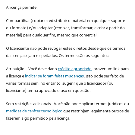
A licença permite:
Compartilhar (copiar e redistribuir o material em qualquer suporte
ou formato) e/ou adaptar (remixar, transformar, e criar a partir do
material) para qualquer fim, mesmo que comercial.
O licenciante não pode revogar estes direitos desde que os termos
da licença sejam respeitados. Os termos são os seguintes:
Atribuição – Você deve dar o
crédito apropriado
, prover um link para
a licença e
indicar se foram feitas mudanças
. Isso pode ser feito de
várias formas sem, no entanto, sugerir que o licenciador (ou
licenciante) tenha aprovado o uso em questão.
Sem restrições adicionais - Você não pode aplicar termos jurídicos ou
medidas de caráter tecnológico
que restrinjam legalmente outros de
fazerem algo permitido pela licença.