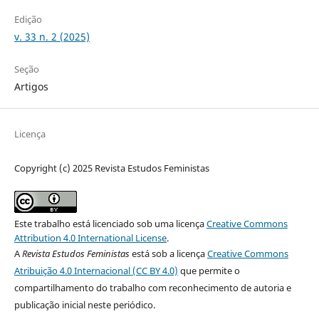
Edição
v. 33 n. 2 (2025)
Seção
Artigos
Licença
Copyright (c) 2025 Revista Estudos Feministas
Este trabalho está licenciado sob uma licença
Creative Commons
Attribution 4.0 International License
.
A
Revista Estudos Feministas
está sob a licença
Creative Commons
Atribuição 4.0 Internacional (CC BY 4.0)
que permite o
compartilhamento do trabalho com reconhecimento de autoria e
publicação inicial neste periódico.