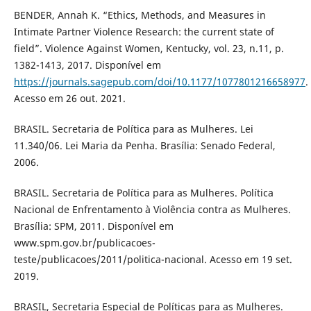
BENDER, Annah K. “Ethics, Methods, and Measures in
Intimate Partner Violence Research: the current state of
field”. Violence Against Women, Kentucky, vol. 23, n.11, p.
1382-1413, 2017. Disponível em
https://journals.sagepub.com/doi/10.1177/1077801216658977
.
Acesso em 26 out. 2021.
BRASIL. Secretaria de Política para as Mulheres. Lei
11.340/06. Lei Maria da Penha. Brasília: Senado Federal,
2006.
BRASIL. Secretaria de Política para as Mulheres. Política
Nacional de Enfrentamento à Violência contra as Mulheres.
Brasília: SPM, 2011. Disponível em
www.spm.gov.br/publicacoes-
teste/publicacoes/2011/politica-nacional. Acesso em 19 set.
2019.
BRASIL, Secretaria Especial de Políticas para as Mulheres.