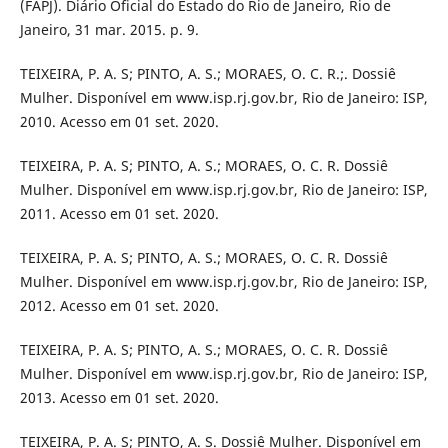
(FAPJ). Diário Oficial do Estado do Rio de Janeiro, Rio de
Janeiro, 31 mar. 2015. p. 9.
TEIXEIRA, P. A. S; PINTO, A. S.; MORAES, O. C. R.;. Dossiê
Mulher. Disponível em www.isp.rj.gov.br, Rio de Janeiro: ISP,
2010. Acesso em 01 set. 2020.
TEIXEIRA, P. A. S; PINTO, A. S.; MORAES, O. C. R. Dossiê
Mulher. Disponível em www.isp.rj.gov.br, Rio de Janeiro: ISP,
2011. Acesso em 01 set. 2020.
TEIXEIRA, P. A. S; PINTO, A. S.; MORAES, O. C. R. Dossiê
Mulher. Disponível em www.isp.rj.gov.br, Rio de Janeiro: ISP,
2012. Acesso em 01 set. 2020.
TEIXEIRA, P. A. S; PINTO, A. S.; MORAES, O. C. R. Dossiê
Mulher. Disponível em www.isp.rj.gov.br, Rio de Janeiro: ISP,
2013. Acesso em 01 set. 2020.
TEIXEIRA, P. A. S; PINTO, A. S. Dossiê Mulher. Disponível em