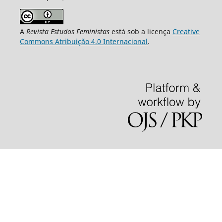
A
Revista Estudos Feministas
está sob a licença
Creative
Commons Atribuição 4.0 Internacional
.