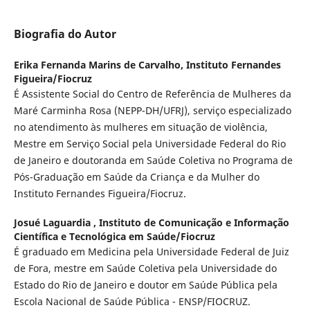
Biografia do Autor
Erika Fernanda Marins de Carvalho,
Instituto Fernandes
Figueira/Fiocruz
É Assistente Social do Centro de Referência de Mulheres da
Maré Carminha Rosa (NEPP-DH/UFRJ), serviço especializado
no atendimento às mulheres em situação de violência,
Mestre em Serviço Social pela Universidade Federal do Rio
de Janeiro e doutoranda em Saúde Coletiva no Programa de
Pós-Graduação em Saúde da Criança e da Mulher do
Instituto Fernandes Figueira/Fiocruz.
Josué Laguardia ,
Instituto de Comunicação e Informação
Científica e Tecnológica em Saúde/Fiocruz
É graduado em Medicina pela Universidade Federal de Juiz
de Fora, mestre em Saúde Coletiva pela Universidade do
Estado do Rio de Janeiro e doutor em Saúde Pública pela
Escola Nacional de Saúde Pública - ENSP/FIOCRUZ.