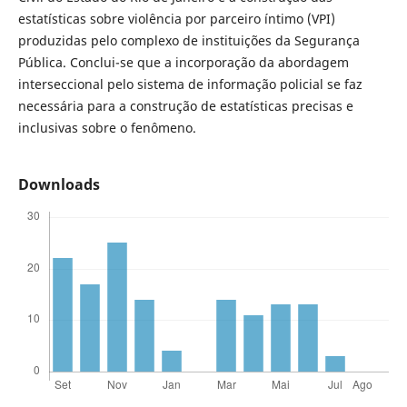
estatísticas sobre violência por parceiro íntimo (VPI)
produzidas pelo complexo de instituições da Segurança
Pública. Conclui-se que a incorporação da abordagem
interseccional pelo sistema de informação policial se faz
necessária para a construção de estatísticas precisas e
inclusivas sobre o fenômeno.
Downloads