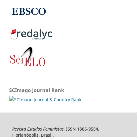
SCImago Journal Rank
Revista Estudos Feministas
, ISSN 1806-9584,
Florianópolis, Brasil.