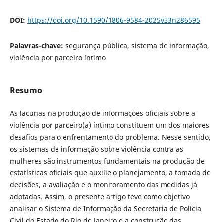
DOI:
https://doi.org/10.1590/1806-9584-2025v33n286595
Palavras-chave:
segurança pública, sistema de informação,
violência por parceiro íntimo
Resumo
As lacunas na produção de informações oficiais sobre a
violência por parceiro(a) íntimo constituem um dos maiores
desafios para o enfrentamento do problema. Nesse sentido,
os sistemas de informação sobre violência contra as
mulheres são instrumentos fundamentais na produção de
estatísticas oficiais que auxilie o planejamento, a tomada de
decisões, a avaliação e o monitoramento das medidas já
adotadas. Assim, o presente artigo teve como objetivo
analisar o Sistema de Informação da Secretaria de Polícia
Civil do Estado do Rio de Janeiro e a construção das