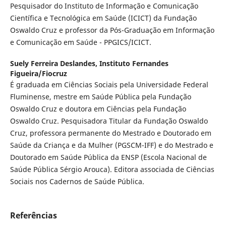
Pesquisador do Instituto de Informação e Comunicação
Científica e Tecnológica em Saúde (ICICT) da Fundação
Oswaldo Cruz e professor da Pós-Graduação em Informação
e Comunicação em Saúde - PPGICS/ICICT.
Suely Ferreira Deslandes,
Instituto Fernandes
Figueira/Fiocruz
É graduada em Ciências Sociais pela Universidade Federal
Fluminense, mestre em Saúde Pública pela Fundação
Oswaldo Cruz e doutora em Ciências pela Fundação
Oswaldo Cruz. Pesquisadora Titular da Fundação Oswaldo
Cruz, professora permanente do Mestrado e Doutorado em
Saúde da Criança e da Mulher (PGSCM-IFF) e do Mestrado e
Doutorado em Saúde Pública da ENSP (Escola Nacional de
Saúde Pública Sérgio Arouca). Editora associada de Ciências
Sociais nos Cadernos de Saúde Pública.
Referências