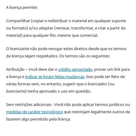
A licença permite:
Compartilhar (copiar e redistribuir o material em qualquer suporte
ou formato) e/ou adaptar (remixar, transformar, e criar a partir do
material) para qualquer fim, mesmo que comercial.
O licenciante não pode revogar estes direitos desde que os termos
da licença sejam respeitados. Os termos são os seguintes:
Atribuição – Você deve dar o
crédito apropriado
, prover um link para
a licença e
indicar se foram feitas mudanças
. Isso pode ser feito de
várias formas sem, no entanto, sugerir que o licenciador (ou
licenciante) tenha aprovado o uso em questão.
Sem restrições adicionais - Você não pode aplicar termos jurídicos ou
medidas de caráter tecnológico
que restrinjam legalmente outros de
fazerem algo permitido pela licença.