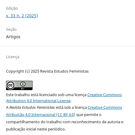
Edição
v. 33 n. 2 (2025)
Seção
Artigos
Licença
Copyright (c) 2025 Revista Estudos Feministas
Este trabalho está licenciado sob uma licença
Creative Commons
Attribution 4.0 International License
.
A
Revista Estudos Feministas
está sob a licença
Creative Commons
Atribuição 4.0 Internacional (CC BY 4.0)
que permite o
compartilhamento do trabalho com reconhecimento de autoria e
publicação inicial neste periódico.