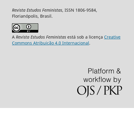
Revista Estudos Feministas
, ISSN 1806-9584,
Florianópolis, Brasil.
A
Revista Estudos Feministas
está sob a licença
Creative
Commons Atribuição 4.0 Internacional
.