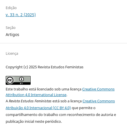
Edição
v. 33 n. 2 (2025)
Seção
Artigos
Licença
Copyright (c) 2025 Revista Estudos Feministas
Este trabalho está licenciado sob uma licença
Creative Commons
Attribution 4.0 International License
.
A
Revista Estudos Feministas
está sob a licença
Creative Commons
Atribuição 4.0 Internacional (CC BY 4.0)
que permite o
compartilhamento do trabalho com reconhecimento de autoria e
publicação inicial neste periódico.