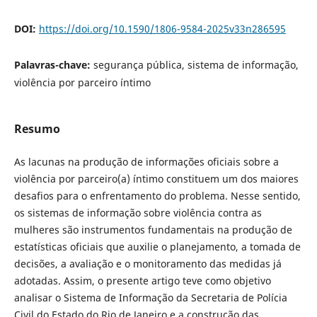
DOI:
https://doi.org/10.1590/1806-9584-2025v33n286595
Palavras-chave:
segurança pública, sistema de informação,
violência por parceiro íntimo
Resumo
As lacunas na produção de informações oficiais sobre a
violência por parceiro(a) íntimo constituem um dos maiores
desafios para o enfrentamento do problema. Nesse sentido,
os sistemas de informação sobre violência contra as
mulheres são instrumentos fundamentais na produção de
estatísticas oficiais que auxilie o planejamento, a tomada de
decisões, a avaliação e o monitoramento das medidas já
adotadas. Assim, o presente artigo teve como objetivo
analisar o Sistema de Informação da Secretaria de Polícia
Civil do Estado do Rio de Janeiro e a construção das