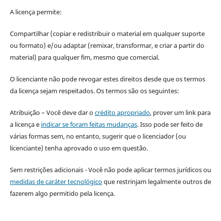
A licença permite:
Compartilhar (copiar e redistribuir o material em qualquer suporte
ou formato) e/ou adaptar (remixar, transformar, e criar a partir do
material) para qualquer fim, mesmo que comercial.
O licenciante não pode revogar estes direitos desde que os termos
da licença sejam respeitados. Os termos são os seguintes:
Atribuição – Você deve dar o
crédito apropriado
, prover um link para
a licença e
indicar se foram feitas mudanças
. Isso pode ser feito de
várias formas sem, no entanto, sugerir que o licenciador (ou
licenciante) tenha aprovado o uso em questão.
Sem restrições adicionais - Você não pode aplicar termos jurídicos ou
medidas de caráter tecnológico
que restrinjam legalmente outros de
fazerem algo permitido pela licença.