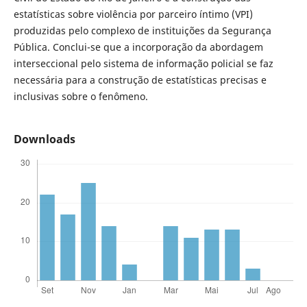
estatísticas sobre violência por parceiro íntimo (VPI)
produzidas pelo complexo de instituições da Segurança
Pública. Conclui-se que a incorporação da abordagem
interseccional pelo sistema de informação policial se faz
necessária para a construção de estatísticas precisas e
inclusivas sobre o fenômeno.
Downloads