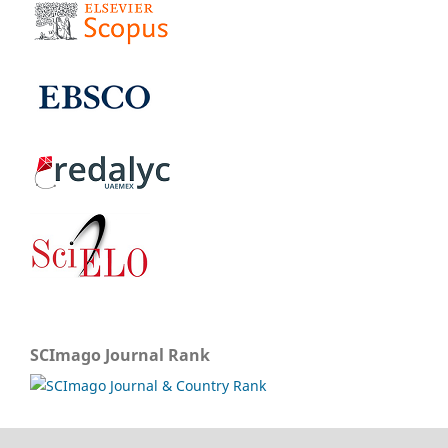
SCImago Journal Rank