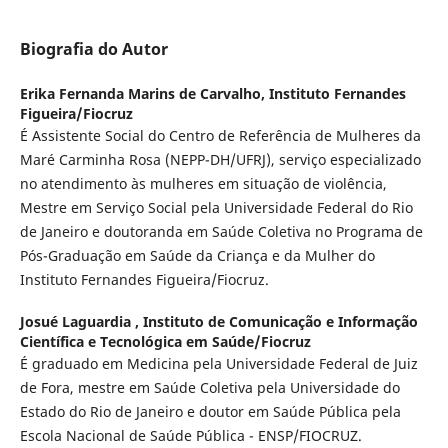
Biografia do Autor
Erika Fernanda Marins de Carvalho,
Instituto Fernandes
Figueira/Fiocruz
É Assistente Social do Centro de Referência de Mulheres da
Maré Carminha Rosa (NEPP-DH/UFRJ), serviço especializado
no atendimento às mulheres em situação de violência,
Mestre em Serviço Social pela Universidade Federal do Rio
de Janeiro e doutoranda em Saúde Coletiva no Programa de
Pós-Graduação em Saúde da Criança e da Mulher do
Instituto Fernandes Figueira/Fiocruz.
Josué Laguardia ,
Instituto de Comunicação e Informação
Científica e Tecnológica em Saúde/Fiocruz
É graduado em Medicina pela Universidade Federal de Juiz
de Fora, mestre em Saúde Coletiva pela Universidade do
Estado do Rio de Janeiro e doutor em Saúde Pública pela
Escola Nacional de Saúde Pública - ENSP/FIOCRUZ.