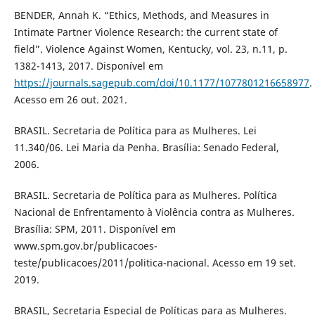
BENDER, Annah K. “Ethics, Methods, and Measures in
Intimate Partner Violence Research: the current state of
field”. Violence Against Women, Kentucky, vol. 23, n.11, p.
1382-1413, 2017. Disponível em
https://journals.sagepub.com/doi/10.1177/1077801216658977
.
Acesso em 26 out. 2021.
BRASIL. Secretaria de Política para as Mulheres. Lei
11.340/06. Lei Maria da Penha. Brasília: Senado Federal,
2006.
BRASIL. Secretaria de Política para as Mulheres. Política
Nacional de Enfrentamento à Violência contra as Mulheres.
Brasília: SPM, 2011. Disponível em
www.spm.gov.br/publicacoes-
teste/publicacoes/2011/politica-nacional. Acesso em 19 set.
2019.
BRASIL, Secretaria Especial de Políticas para as Mulheres.