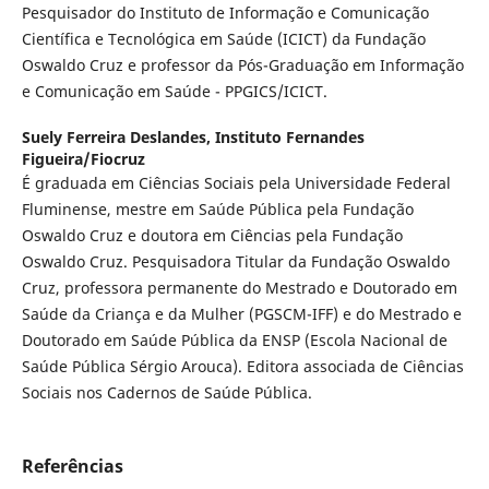
Pesquisador do Instituto de Informação e Comunicação
Científica e Tecnológica em Saúde (ICICT) da Fundação
Oswaldo Cruz e professor da Pós-Graduação em Informação
e Comunicação em Saúde - PPGICS/ICICT.
Suely Ferreira Deslandes,
Instituto Fernandes
Figueira/Fiocruz
É graduada em Ciências Sociais pela Universidade Federal
Fluminense, mestre em Saúde Pública pela Fundação
Oswaldo Cruz e doutora em Ciências pela Fundação
Oswaldo Cruz. Pesquisadora Titular da Fundação Oswaldo
Cruz, professora permanente do Mestrado e Doutorado em
Saúde da Criança e da Mulher (PGSCM-IFF) e do Mestrado e
Doutorado em Saúde Pública da ENSP (Escola Nacional de
Saúde Pública Sérgio Arouca). Editora associada de Ciências
Sociais nos Cadernos de Saúde Pública.
Referências