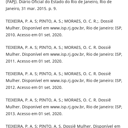
(FAPJ). Diário Oficial do Estado do Rio de Janeiro, Rio de
Janeiro, 31 mar. 2015. p. 9.
TEIXEIRA, P. A. S; PINTO, A. S.; MORAES, O. C. R.;. Dossiê
Mulher. Disponível em www.isp.rj.gov.br, Rio de Janeiro: ISP,
2010. Acesso em 01 set. 2020.
TEIXEIRA, P. A. S; PINTO, A. S.; MORAES, O. C. R. Dossiê
Mulher. Disponível em www.isp.rj.gov.br, Rio de Janeiro: ISP,
2011. Acesso em 01 set. 2020.
TEIXEIRA, P. A. S; PINTO, A. S.; MORAES, O. C. R. Dossiê
Mulher. Disponível em www.isp.rj.gov.br, Rio de Janeiro: ISP,
2012. Acesso em 01 set. 2020.
TEIXEIRA, P. A. S; PINTO, A. S.; MORAES, O. C. R. Dossiê
Mulher. Disponível em www.isp.rj.gov.br, Rio de Janeiro: ISP,
2013. Acesso em 01 set. 2020.
TEIXEIRA, P. A. S; PINTO, A. S. Dossiê Mulher. Disponível em