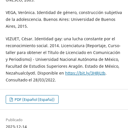
VEGA, Verónica. Identidad de género, construcción subjetiva
de la adolescencia. Buenos Aires: Universidad de Buenos
Aires, 2015.
VIZUET, César. Identidad gay: una lucha constante por el
reconocimiento social. 2014. Licenciatura (Reportaje, Curso-
taller para obtener el Título de Licenciado en Comunicación
y Periodismo) - Universidad Nacional Autónoma de México,
Facultad de Estudios Superiores Aragón. Estado de México,
Nezahualcóyotl. Disponible en
https://bit.ly/3H8JLtb
.
Consultado el 28/03/2022.
PDF (Español (España))
Publicado
2023-12-14