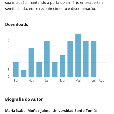
sua inclusão, mantendo a porta do armário entreaberta e
semifechada, entre reconhecimento e discriminação.
Downloads
Biografia do Autor
María Isabel Muñoz Jaime,
Universidad Santo Tomás