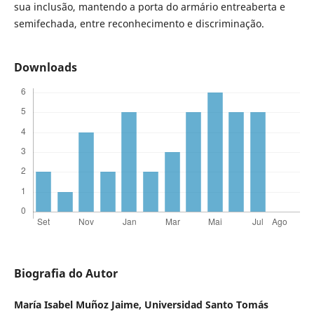
sua inclusão, mantendo a porta do armário entreaberta e
semifechada, entre reconhecimento e discriminação.
Downloads
Biografia do Autor
María Isabel Muñoz Jaime,
Universidad Santo Tomás