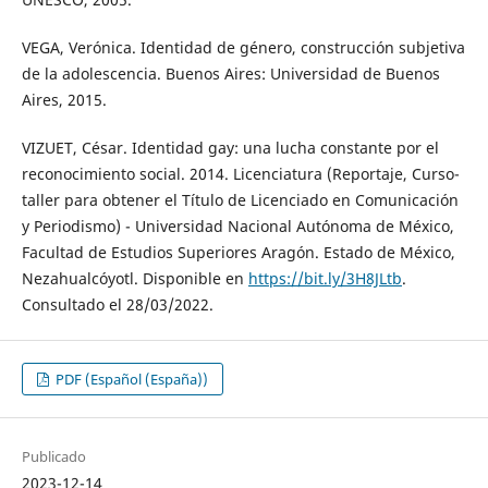
VEGA, Verónica. Identidad de género, construcción subjetiva
de la adolescencia. Buenos Aires: Universidad de Buenos
Aires, 2015.
VIZUET, César. Identidad gay: una lucha constante por el
reconocimiento social. 2014. Licenciatura (Reportaje, Curso-
taller para obtener el Título de Licenciado en Comunicación
y Periodismo) - Universidad Nacional Autónoma de México,
Facultad de Estudios Superiores Aragón. Estado de México,
Nezahualcóyotl. Disponible en
https://bit.ly/3H8JLtb
.
Consultado el 28/03/2022.
PDF (Español (España))
Publicado
2023-12-14