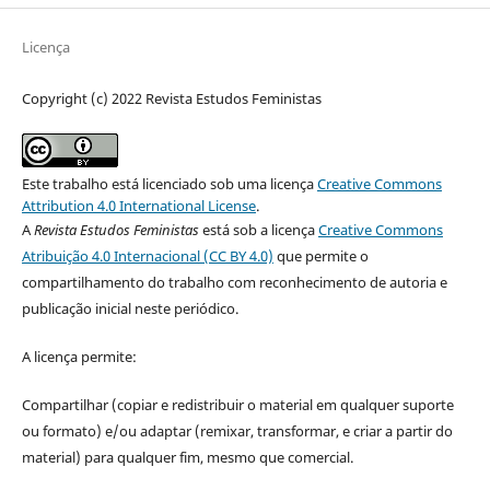
Licença
Copyright (c) 2022 Revista Estudos Feministas
Este trabalho está licenciado sob uma licença
Creative Commons
Attribution 4.0 International License
.
A
Revista Estudos Feministas
está sob a licença
Creative Commons
Atribuição 4.0 Internacional (CC BY 4.0)
que permite o
compartilhamento do trabalho com reconhecimento de autoria e
publicação inicial neste periódico.
A licença permite:
Compartilhar (copiar e redistribuir o material em qualquer suporte
ou formato) e/ou adaptar (remixar, transformar, e criar a partir do
material) para qualquer fim, mesmo que comercial.