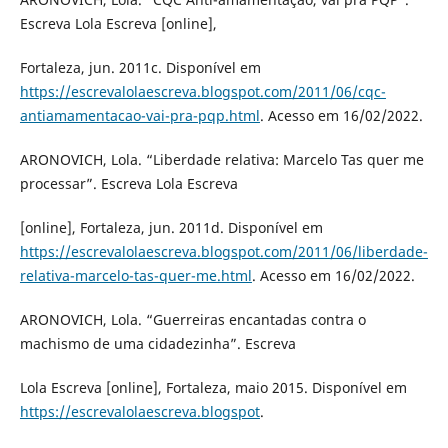
Escreva Lola Escreva [online],
Fortaleza, jun. 2011c. Disponível em
https://escrevalolaescreva.blogspot.com/2011/06/cqc-
antiamamentacao-vai-pra-pqp.html
. Acesso em 16/02/2022.
ARONOVICH, Lola. “Liberdade relativa: Marcelo Tas quer me
processar”. Escreva Lola Escreva
[online], Fortaleza, jun. 2011d. Disponível em
https://escrevalolaescreva.blogspot.com/2011/06/liberdade-
relativa-marcelo-tas-quer-me.html
. Acesso em 16/02/2022.
ARONOVICH, Lola. “Guerreiras encantadas contra o
machismo de uma cidadezinha”. Escreva
Lola Escreva [online], Fortaleza, maio 2015. Disponível em
https://escrevalolaescreva.blogspot
.