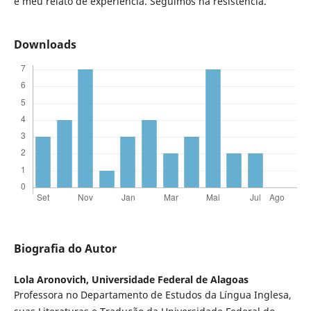
é meu relato de experiência. Seguimos na resistência.
Downloads
Biografia do Autor
Lola Aronovich,
Universidade Federal de Alagoas
Professora no Departamento de Estudos da Língua Inglesa,