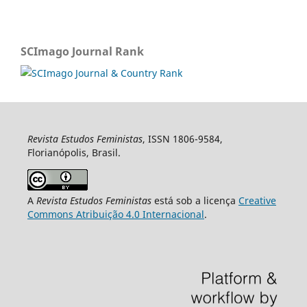
SCImago Journal Rank
Revista Estudos Feministas
, ISSN 1806-9584,
Florianópolis, Brasil.
A
Revista Estudos Feministas
está sob a licença
Creative
Commons Atribuição 4.0 Internacional
.