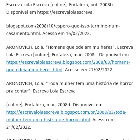
Escreva Lola Escreva [online], Fortaleza, out. 2008b.
Disponível em https://escrevalolaescreva.
blogspot.com/2008/10/espero-que-isso-termine-num-
casamento.html. Acesso em 16/02/2022.
ARONOVICH, Lola. “Homens que odeiam mulheres”. Escreva
Lola Escreva [online], Fortaleza, mar. 2008c. Disponível em
https://escrevalolaescreva.blogspot.com/2008/03/homens-
que-odeiammulheres.html
. Acesso em 21/02/2022.
ARONOVICH, Lola. “Toda mulher tem uma história de horror
pra contar”. Escreva Lola Escreva
[online], Fortaleza, mar. 2008d. Disponível em
http://escrevalolaescreva.blogspot.com.br/2008/03/toda-
mulher-tem-uma-histria-de-horror.html
. Acesso em
21/02/2022.