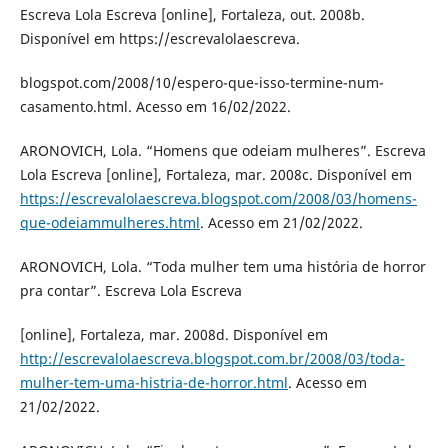
Escreva Lola Escreva [online], Fortaleza, out. 2008b.
Disponível em https://escrevalolaescreva.
blogspot.com/2008/10/espero-que-isso-termine-num-
casamento.html. Acesso em 16/02/2022.
ARONOVICH, Lola. “Homens que odeiam mulheres”. Escreva
Lola Escreva [online], Fortaleza, mar. 2008c. Disponível em
https://escrevalolaescreva.blogspot.com/2008/03/homens-
que-odeiammulheres.html
. Acesso em 21/02/2022.
ARONOVICH, Lola. “Toda mulher tem uma história de horror
pra contar”. Escreva Lola Escreva
[online], Fortaleza, mar. 2008d. Disponível em
http://escrevalolaescreva.blogspot.com.br/2008/03/toda-
mulher-tem-uma-histria-de-horror.html
. Acesso em
21/02/2022.