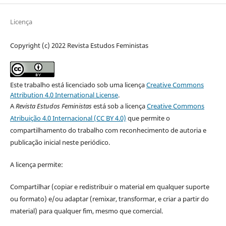
Licença
Copyright (c) 2022 Revista Estudos Feministas
Este trabalho está licenciado sob uma licença
Creative Commons
Attribution 4.0 International License
.
A
Revista Estudos Feministas
está sob a licença
Creative Commons
Atribuição 4.0 Internacional (CC BY 4.0)
que permite o
compartilhamento do trabalho com reconhecimento de autoria e
publicação inicial neste periódico.
A licença permite:
Compartilhar (copiar e redistribuir o material em qualquer suporte
ou formato) e/ou adaptar (remixar, transformar, e criar a partir do
material) para qualquer fim, mesmo que comercial.