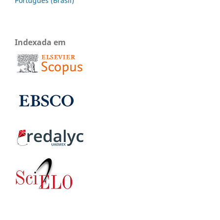
Português (Brasil)
Indexada em