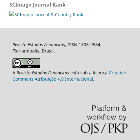
SCImago Journal Rank
Revista Estudos Feministas
, ISSN 1806-9584,
Florianópolis, Brasil.
A
Revista Estudos Feministas
está sob a licença
Creative
Commons Atribuição 4.0 Internacional
.