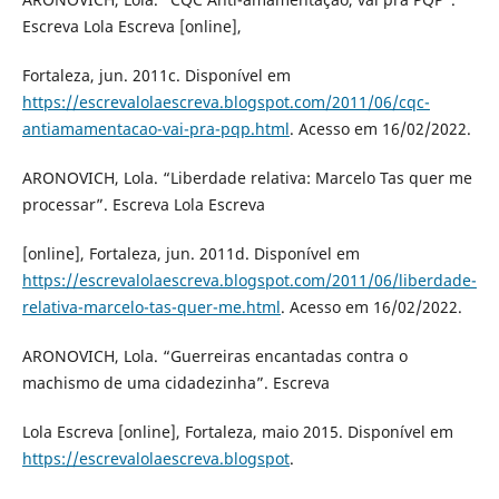
Escreva Lola Escreva [online],
Fortaleza, jun. 2011c. Disponível em
https://escrevalolaescreva.blogspot.com/2011/06/cqc-
antiamamentacao-vai-pra-pqp.html
. Acesso em 16/02/2022.
ARONOVICH, Lola. “Liberdade relativa: Marcelo Tas quer me
processar”. Escreva Lola Escreva
[online], Fortaleza, jun. 2011d. Disponível em
https://escrevalolaescreva.blogspot.com/2011/06/liberdade-
relativa-marcelo-tas-quer-me.html
. Acesso em 16/02/2022.
ARONOVICH, Lola. “Guerreiras encantadas contra o
machismo de uma cidadezinha”. Escreva
Lola Escreva [online], Fortaleza, maio 2015. Disponível em
https://escrevalolaescreva.blogspot
.