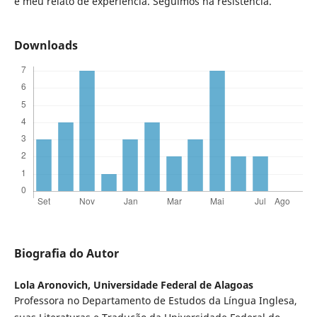
é meu relato de experiência. Seguimos na resistência.
Downloads
Biografia do Autor
Lola Aronovich,
Universidade Federal de Alagoas
Professora no Departamento de Estudos da Língua Inglesa,