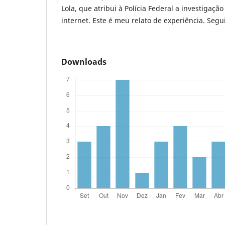
Lola, que atribui à Polícia Federal a investigaç
internet. Este é meu relato de experiência. Segu
Downloads