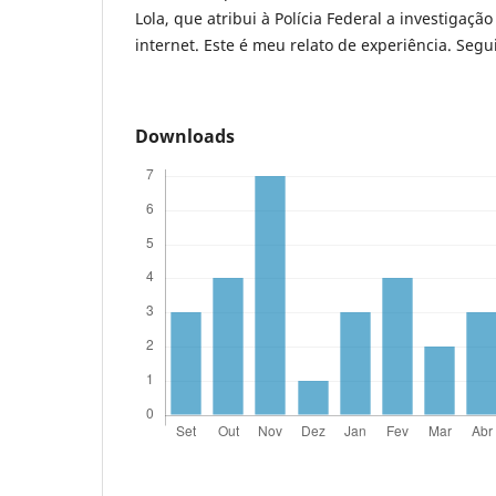
Lola, que atribui à Polícia Federal a investigaç
internet. Este é meu relato de experiência. Segu
Downloads