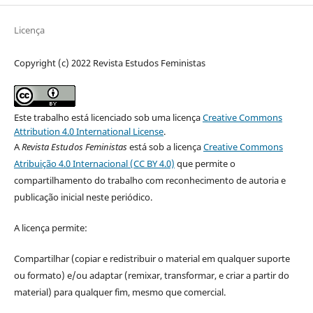
Licença
Copyright (c) 2022 Revista Estudos Feministas
Este trabalho está licenciado sob uma licença
Creative Commons
Attribution 4.0 International License
.
A
Revista Estudos Feministas
está sob a licença
Creative Commons
Atribuição 4.0 Internacional (CC BY 4.0)
que permite o
compartilhamento do trabalho com reconhecimento de autoria e
publicação inicial neste periódico.
A licença permite:
Compartilhar (copiar e redistribuir o material em qualquer suporte
ou formato) e/ou adaptar (remixar, transformar, e criar a partir do
material) para qualquer fim, mesmo que comercial.