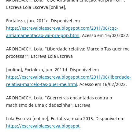
Escreva Lola Escreva [online],
Fortaleza, jun. 2011c. Disponível em
https://escrevalolaescreva.blogspot.com/2011/06/cqc-
antiamamentacao-vai-pra-pqp.html
. Acesso em 16/02/2022.
ARONOVICH, Lola. “Liberdade relativa: Marcelo Tas quer me
processar”. Escreva Lola Escreva
[online], Fortaleza, jun. 2011d. Disponível em
https://escrevalolaescreva.blogspot.com/2011/06/liberdade-
relativa-marcelo-tas-quer-me.html
. Acesso em 16/02/2022.
ARONOVICH, Lola. “Guerreiras encantadas contra o
machismo de uma cidadezinha”. Escreva
Lola Escreva [online], Fortaleza, maio 2015. Disponível em
https://escrevalolaescreva.blogspot
.