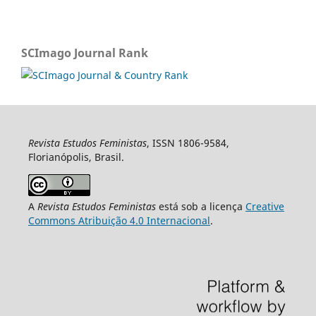
SCImago Journal Rank
Revista Estudos Feministas
, ISSN 1806-9584,
Florianópolis, Brasil.
A
Revista Estudos Feministas
está sob a licença
Creative
Commons Atribuição 4.0 Internacional
.