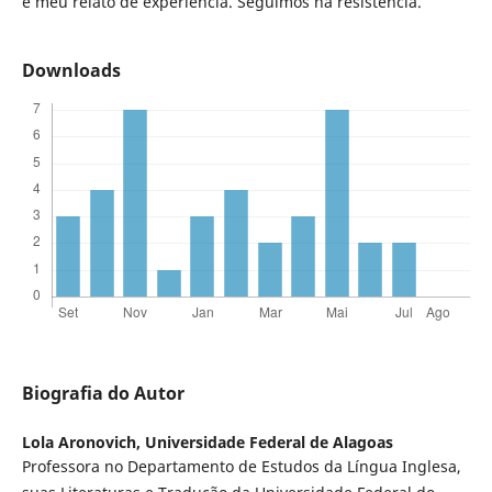
é meu relato de experiência. Seguimos na resistência.
Downloads
Biografia do Autor
Lola Aronovich,
Universidade Federal de Alagoas
Professora no Departamento de Estudos da Língua Inglesa,