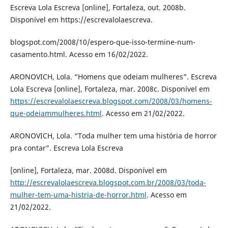
Escreva Lola Escreva [online], Fortaleza, out. 2008b.
Disponível em https://escrevalolaescreva.
blogspot.com/2008/10/espero-que-isso-termine-num-
casamento.html. Acesso em 16/02/2022.
ARONOVICH, Lola. “Homens que odeiam mulheres”. Escreva
Lola Escreva [online], Fortaleza, mar. 2008c. Disponível em
https://escrevalolaescreva.blogspot.com/2008/03/homens-
que-odeiammulheres.html
. Acesso em 21/02/2022.
ARONOVICH, Lola. “Toda mulher tem uma história de horror
pra contar”. Escreva Lola Escreva
[online], Fortaleza, mar. 2008d. Disponível em
http://escrevalolaescreva.blogspot.com.br/2008/03/toda-
mulher-tem-uma-histria-de-horror.html
. Acesso em
21/02/2022.