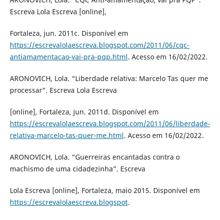
Escreva Lola Escreva [online],
Fortaleza, jun. 2011c. Disponível em
https://escrevalolaescreva.blogspot.com/2011/06/cqc-
antiamamentacao-vai-pra-pqp.html
. Acesso em 16/02/2022.
ARONOVICH, Lola. “Liberdade relativa: Marcelo Tas quer me
processar”. Escreva Lola Escreva
[online], Fortaleza, jun. 2011d. Disponível em
https://escrevalolaescreva.blogspot.com/2011/06/liberdade-
relativa-marcelo-tas-quer-me.html
. Acesso em 16/02/2022.
ARONOVICH, Lola. “Guerreiras encantadas contra o
machismo de uma cidadezinha”. Escreva
Lola Escreva [online], Fortaleza, maio 2015. Disponível em
https://escrevalolaescreva.blogspot
.