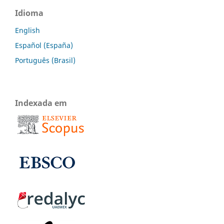
Idioma
English
Español (España)
Português (Brasil)
Indexada em