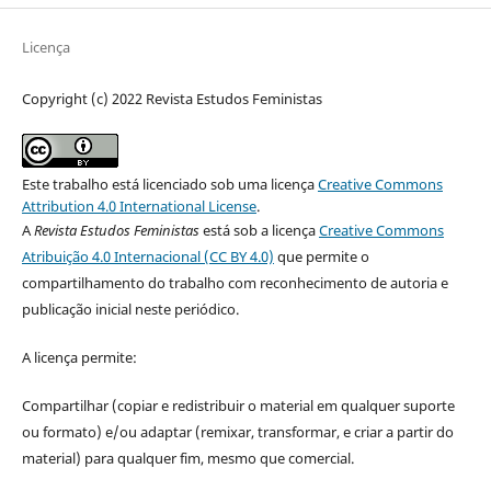
Licença
Copyright (c) 2022 Revista Estudos Feministas
Este trabalho está licenciado sob uma licença
Creative Commons
Attribution 4.0 International License
.
A
Revista Estudos Feministas
está sob a licença
Creative Commons
Atribuição 4.0 Internacional (CC BY 4.0)
que permite o
compartilhamento do trabalho com reconhecimento de autoria e
publicação inicial neste periódico.
A licença permite:
Compartilhar (copiar e redistribuir o material em qualquer suporte
ou formato) e/ou adaptar (remixar, transformar, e criar a partir do
material) para qualquer fim, mesmo que comercial.