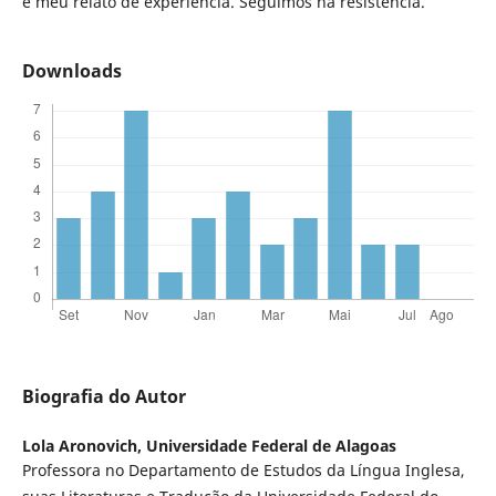
é meu relato de experiência. Seguimos na resistência.
Downloads
Biografia do Autor
Lola Aronovich,
Universidade Federal de Alagoas
Professora no Departamento de Estudos da Língua Inglesa,