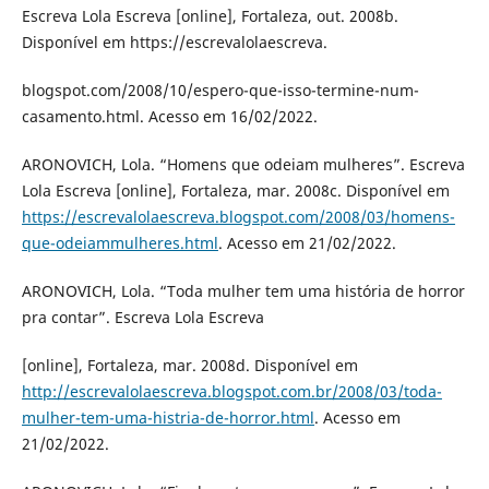
Escreva Lola Escreva [online], Fortaleza, out. 2008b.
Disponível em https://escrevalolaescreva.
blogspot.com/2008/10/espero-que-isso-termine-num-
casamento.html. Acesso em 16/02/2022.
ARONOVICH, Lola. “Homens que odeiam mulheres”. Escreva
Lola Escreva [online], Fortaleza, mar. 2008c. Disponível em
https://escrevalolaescreva.blogspot.com/2008/03/homens-
que-odeiammulheres.html
. Acesso em 21/02/2022.
ARONOVICH, Lola. “Toda mulher tem uma história de horror
pra contar”. Escreva Lola Escreva
[online], Fortaleza, mar. 2008d. Disponível em
http://escrevalolaescreva.blogspot.com.br/2008/03/toda-
mulher-tem-uma-histria-de-horror.html
. Acesso em
21/02/2022.