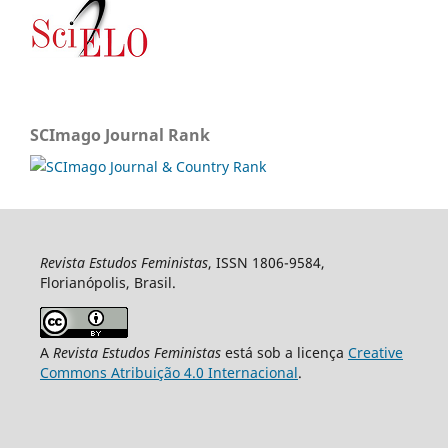
SCImago Journal Rank
Revista Estudos Feministas
, ISSN 1806-9584,
Florianópolis, Brasil.
A
Revista Estudos Feministas
está sob a licença
Creative
Commons Atribuição 4.0 Internacional
.