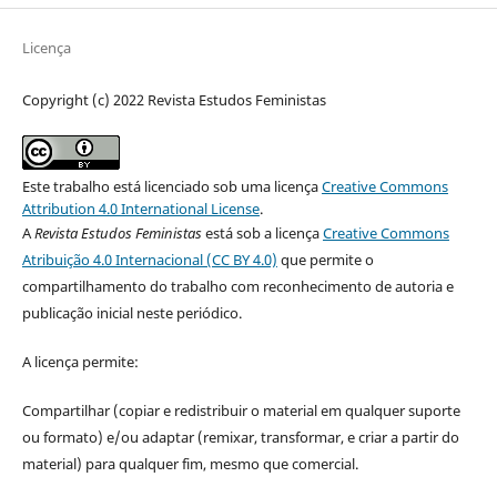
Licença
Copyright (c) 2022 Revista Estudos Feministas
Este trabalho está licenciado sob uma licença
Creative Commons
Attribution 4.0 International License
.
A
Revista Estudos Feministas
está sob a licença
Creative Commons
Atribuição 4.0 Internacional (CC BY 4.0)
que permite o
compartilhamento do trabalho com reconhecimento de autoria e
publicação inicial neste periódico.
A licença permite:
Compartilhar (copiar e redistribuir o material em qualquer suporte
ou formato) e/ou adaptar (remixar, transformar, e criar a partir do
material) para qualquer fim, mesmo que comercial.