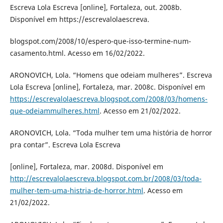
Escreva Lola Escreva [online], Fortaleza, out. 2008b.
Disponível em https://escrevalolaescreva.
blogspot.com/2008/10/espero-que-isso-termine-num-
casamento.html. Acesso em 16/02/2022.
ARONOVICH, Lola. “Homens que odeiam mulheres”. Escreva
Lola Escreva [online], Fortaleza, mar. 2008c. Disponível em
https://escrevalolaescreva.blogspot.com/2008/03/homens-
que-odeiammulheres.html
. Acesso em 21/02/2022.
ARONOVICH, Lola. “Toda mulher tem uma história de horror
pra contar”. Escreva Lola Escreva
[online], Fortaleza, mar. 2008d. Disponível em
http://escrevalolaescreva.blogspot.com.br/2008/03/toda-
mulher-tem-uma-histria-de-horror.html
. Acesso em
21/02/2022.