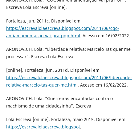
Escreva Lola Escreva [online],
Fortaleza, jun. 2011c. Disponível em
https://escrevalolaescreva.blogspot.com/2011/06/cqc-
antiamamentacao-vai-pra-pqp.html
. Acesso em 16/02/2022.
ARONOVICH, Lola. “Liberdade relativa: Marcelo Tas quer me
processar”. Escreva Lola Escreva
[online], Fortaleza, jun. 2011d. Disponível em
https://escrevalolaescreva.blogspot.com/2011/06/liberdade-
relativa-marcelo-tas-quer-me.html
. Acesso em 16/02/2022.
ARONOVICH, Lola. “Guerreiras encantadas contra o
machismo de uma cidadezinha”. Escreva
Lola Escreva [online], Fortaleza, maio 2015. Disponível em
https://escrevalolaescreva.blogspot
.