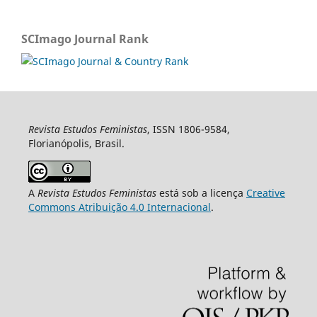
SCImago Journal Rank
Revista Estudos Feministas
, ISSN 1806-9584,
Florianópolis, Brasil.
A
Revista Estudos Feministas
está sob a licença
Creative
Commons Atribuição 4.0 Internacional
.