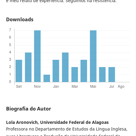
é meu relato de experiência. Seguimos na resistência.
Downloads
Biografia do Autor
Lola Aronovich,
Universidade Federal de Alagoas
Professora no Departamento de Estudos da Língua Inglesa,