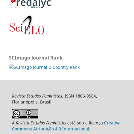
SCImago Journal Rank
Revista Estudos Feministas
, ISSN 1806-9584,
Florianópolis, Brasil.
A
Revista Estudos Feministas
está sob a licença
Creative
Commons Atribuição 4.0 Internacional
.