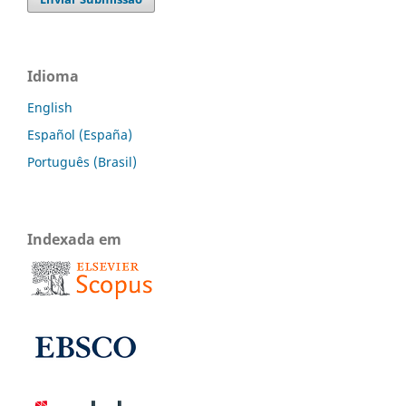
Idioma
English
Español (España)
Português (Brasil)
Indexada em