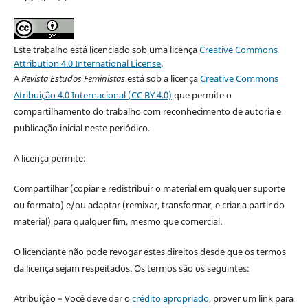
Este trabalho está licenciado sob uma licença
Creative Commons
Attribution 4.0 International License
.
A
Revista Estudos Feministas
está sob a licença
Creative Commons
Atribuição 4.0 Internacional (CC BY 4.0)
que permite o
compartilhamento do trabalho com reconhecimento de autoria e
publicação inicial neste periódico.
A licença permite:
Compartilhar (copiar e redistribuir o material em qualquer suporte
ou formato) e/ou adaptar (remixar, transformar, e criar a partir do
material) para qualquer fim, mesmo que comercial.
O licenciante não pode revogar estes direitos desde que os termos
da licença sejam respeitados. Os termos são os seguintes:
Atribuição – Você deve dar o
crédito apropriado
, prover um link para