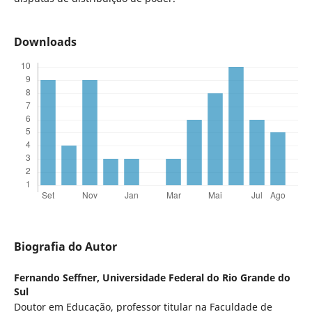
Downloads
Biografia do Autor
Fernando Seffner,
Universidade Federal do Rio Grande do
Sul
Doutor em Educação, professor titular na Faculdade de