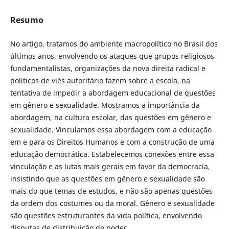
Resumo
No artigo, tratamos do ambiente macropolítico no Brasil dos
últimos anos, envolvendo os ataques que grupos religiosos
fundamentalistas, organizações da nova direita radical e
políticos de viés autoritário fazem sobre a escola, na
tentativa de impedir a abordagem educacional de questões
em gênero e sexualidade. Mostramos a importância da
abordagem, na cultura escolar, das questões em gênero e
sexualidade. Vinculamos essa abordagem com a educação
em e para os Direitos Humanos e com a construção de uma
educação democrática. Estabelecemos conexões entre essa
vinculação e as lutas mais gerais em favor da democracia,
insistindo que as questões em gênero e sexualidade são
mais do que temas de estudos, e não são apenas questões
da ordem dos costumes ou da moral. Gênero e sexualidade
são questões estruturantes da vida política, envolvendo
disputas de distribuição de poder.