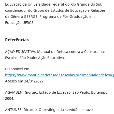
Educação da Universidade Federal do Rio Grande do Sul,
coordenador do Grupo de Estudos de Educação e Relações
de Gênero GEERGE, Programa de Pós-Graduação em
Educação UFRGS.
Referências
AÇÃO EDUCATIVA. Manual de Defesa contra a Censura nas
Escolas. São Paulo: Ação Educativa,
Disponível em
https://www.manualdedefesadasescolas.org/manualdedefesa.
Acesso em 24/01/2022.
AGAMBEN, Giorgio. Estado de Exceção. São Paulo: Boitempo,
2004.
ANTUNES, Ricardo. O privilégio da servidão: o novo