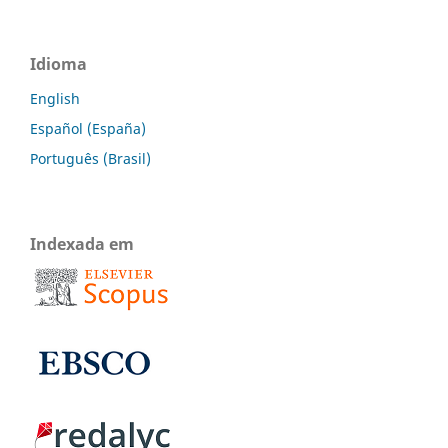
Idioma
English
Español (España)
Português (Brasil)
Indexada em