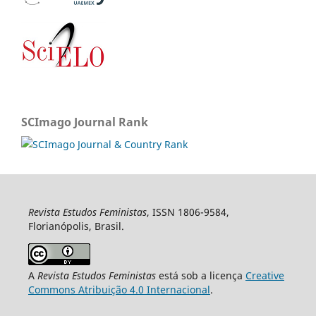
SCImago Journal Rank
Revista Estudos Feministas
, ISSN 1806-9584,
Florianópolis, Brasil.
A
Revista Estudos Feministas
está sob a licença
Creative
Commons Atribuição 4.0 Internacional
.