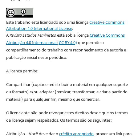
Este trabalho está licenciado sob uma licença
Creative Commons
Attribution 4.0 International License
.
A
Revista Estudos Feministas
está sob a licença
Creative Commons
Atribuição 4.0 Internacional (CC BY 4.0)
que permite o
compartilhamento do trabalho com reconhecimento de autoria e
publicação inicial neste periódico.
A licença permite:
Compartilhar (copiar e redistribuir o material em qualquer suporte
ou formato) e/ou adaptar (remixar, transformar, e criar a partir do
material) para qualquer fim, mesmo que comercial.
O licenciante não pode revogar estes direitos desde que os termos
da licença sejam respeitados. Os termos são os seguintes:
Atribuição – Você deve dar o
crédito apropriado
, prover um link para