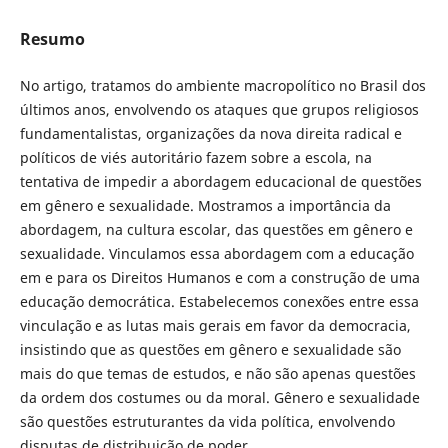
Resumo
No artigo, tratamos do ambiente macropolítico no Brasil dos
últimos anos, envolvendo os ataques que grupos religiosos
fundamentalistas, organizações da nova direita radical e
políticos de viés autoritário fazem sobre a escola, na
tentativa de impedir a abordagem educacional de questões
em gênero e sexualidade. Mostramos a importância da
abordagem, na cultura escolar, das questões em gênero e
sexualidade. Vinculamos essa abordagem com a educação
em e para os Direitos Humanos e com a construção de uma
educação democrática. Estabelecemos conexões entre essa
vinculação e as lutas mais gerais em favor da democracia,
insistindo que as questões em gênero e sexualidade são
mais do que temas de estudos, e não são apenas questões
da ordem dos costumes ou da moral. Gênero e sexualidade
são questões estruturantes da vida política, envolvendo
disputas de distribuição de poder.