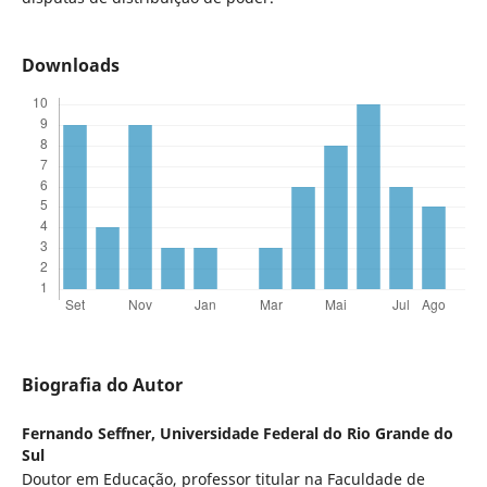
Downloads
Biografia do Autor
Fernando Seffner,
Universidade Federal do Rio Grande do
Sul
Doutor em Educação, professor titular na Faculdade de