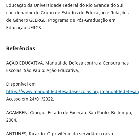
Educação da Universidade Federal do Rio Grande do Sul,
coordenador do Grupo de Estudos de Educação e Relações
de Gênero GEERGE, Programa de Pós-Graduação em
Educação UFRGS.
Referências
AÇÃO EDUCATIVA. Manual de Defesa contra a Censura nas
Escolas. São Paulo: Ação Educativa,
Disponível em
https://www.manualdedefesadasescolas.org/manualdedefesa.
Acesso em 24/01/2022.
AGAMBEN, Giorgio. Estado de Exceção. São Paulo: Boitempo,
2004.
ANTUNES, Ricardo. O privilégio da servidão: o novo