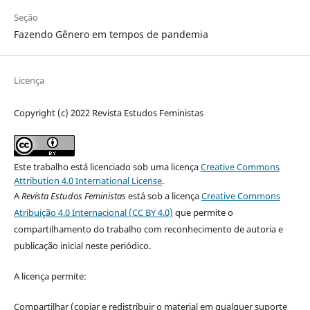
Seção
Fazendo Gênero em tempos de pandemia
Licença
Copyright (c) 2022 Revista Estudos Feministas
Este trabalho está licenciado sob uma licença
Creative Commons
Attribution 4.0 International License
.
A
Revista Estudos Feministas
está sob a licença
Creative Commons
Atribuição 4.0 Internacional (CC BY 4.0)
que permite o
compartilhamento do trabalho com reconhecimento de autoria e
publicação inicial neste periódico.
A licença permite:
Compartilhar (copiar e redistribuir o material em qualquer suporte