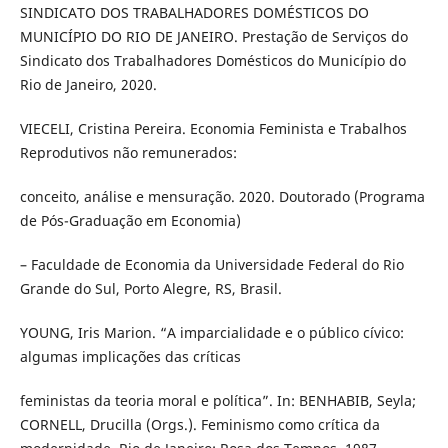
SINDICATO DOS TRABALHADORES DOMÉSTICOS DO
MUNICÍPIO DO RIO DE JANEIRO. Prestação de Serviços do
Sindicato dos Trabalhadores Domésticos do Município do
Rio de Janeiro, 2020.
VIECELI, Cristina Pereira. Economia Feminista e Trabalhos
Reprodutivos não remunerados:
conceito, análise e mensuração. 2020. Doutorado (Programa
de Pós-Graduação em Economia)
– Faculdade de Economia da Universidade Federal do Rio
Grande do Sul, Porto Alegre, RS, Brasil.
YOUNG, Iris Marion. “A imparcialidade e o público cívico:
algumas implicações das críticas
feministas da teoria moral e política”. In: BENHABIB, Seyla;
CORNELL, Drucilla (Orgs.). Feminismo como crítica da