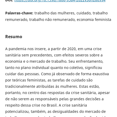
Palavras-chave:
trabalho das mulheres, cuidado, trabalho
remunerado, trabalho não remunerado, economia feminista
Resumo
A pandemia nos insere, a partir de 2020, em uma crise
sanitária sem precedentes, com efeitos severos sobre a
economia e o mercado de trabalho. Seu enfrentamento,
tanto no plano individual quanto no coletivo, significou
cuidar das pessoas. Como já observado de forma exaustiva
por teóricas feministas, as tarefas de cuidado são
tradicionalmente atribuídas às mulheres. Estas estão,
portanto, no centro das respostas da crise sanitária, apesar
de não serem as responsáveis pelas grandes decisões a
respeito dessa crise no Brasil. A crise sanitária
potencializou, também, as desigualdades do mercado de