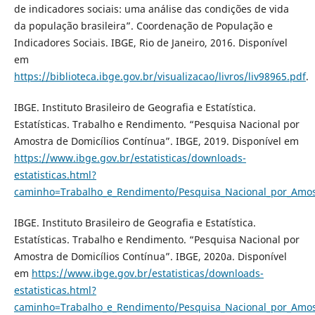
de indicadores sociais: uma análise das condições de vida
da população brasileira”. Coordenação de População e
Indicadores Sociais. IBGE, Rio de Janeiro, 2016. Disponível
em
https://biblioteca.ibge.gov.br/visualizacao/livros/liv98965.pdf
.
IBGE. Instituto Brasileiro de Geografia e Estatística.
Estatísticas. Trabalho e Rendimento. “Pesquisa Nacional por
Amostra de Domicílios Contínua”. IBGE, 2019. Disponível em
https://www.ibge.gov.br/estatisticas/downloads-
estatisticas.html?
caminho=Trabalho_e_Rendimento/Pesquisa_Nacional_por_Amost
IBGE. Instituto Brasileiro de Geografia e Estatística.
Estatísticas. Trabalho e Rendimento. “Pesquisa Nacional por
Amostra de Domicílios Contínua”. IBGE, 2020a. Disponível
em
https://www.ibge.gov.br/estatisticas/downloads-
estatisticas.html?
caminho=Trabalho_e_Rendimento/Pesquisa_Nacional_por_Amost