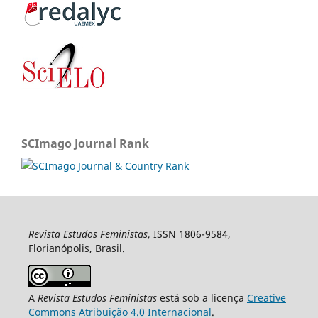
SCImago Journal Rank
Revista Estudos Feministas
, ISSN 1806-9584,
Florianópolis, Brasil.
A
Revista Estudos Feministas
está sob a licença
Creative
Commons Atribuição 4.0 Internacional
.