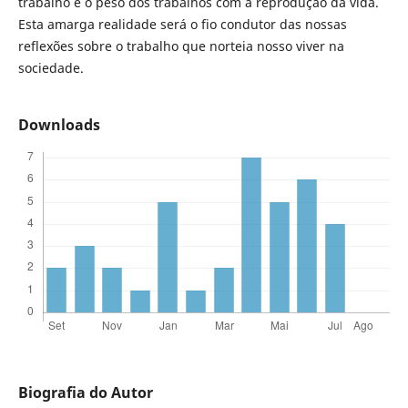
trabalho e o peso dos trabalhos com a reprodução da vida.
Esta amarga realidade será o fio condutor das nossas
reflexões sobre o trabalho que norteia nosso viver na
sociedade.
Downloads
Biografia do Autor