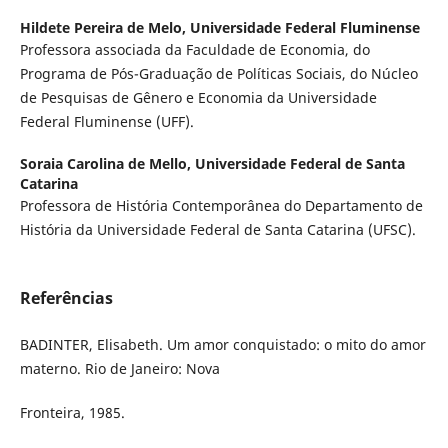
Hildete Pereira de Melo,
Universidade Federal Fluminense
Professora associada da Faculdade de Economia, do
Programa de Pós-Graduação de Políticas Sociais, do Núcleo
de Pesquisas de Gênero e Economia da Universidade
Federal Fluminense (UFF).
Soraia Carolina de Mello,
Universidade Federal de Santa
Catarina
Professora de História Contemporânea do Departamento de
História da Universidade Federal de Santa Catarina (UFSC).
Referências
BADINTER, Elisabeth. Um amor conquistado: o mito do amor
materno. Rio de Janeiro: Nova
Fronteira, 1985.