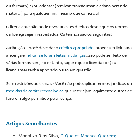
ou formato) e/ou adaptar (remixar, transformar, e criar a partir do
material) para qualquer fim, mesmo que comercial.
O licenciante não pode revogar estes direitos desde que os termos
da licença sejam respeitados. Os termos são os seguintes:
Atribuição – Você deve dar o
crédito apropriado
, prover um link para
a licença e
indicar se foram feitas mudanças
. Isso pode ser feito de
várias formas sem, no entanto, sugerir que o licenciador (ou
licenciante) tenha aprovado o uso em questão.
Sem restrições adicionais - Você não pode aplicar termos jurídicos ou
medidas de caráter tecnológico
que restrinjam legalmente outros de
fazerem algo permitido pela licença.
Artigos Semelhantes
Monaliza Rios Silva,
O Que os Machos Querem: