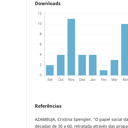
Downloads
Referências
AZAMBUJA, Cristina Spengler. “O papel social da
décadas de 30 a 60, retratada através das prop