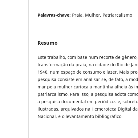
Palavras-chave:
Praia, Mulher, Patriarcalismo
Resumo
Este trabalho, com base num recorte de gênero,
transformação da praia, na cidade do Rio de Jan
1940, num espaço de consumo e lazer. Mais pre
pesquisa consiste em analisar se, de fato, a mod
mar pela mulher carioca a mantinha alheia às i
patriarcalismo. Para isso, a pesquisa adota como
a pesquisa documental em periódicos e, sobretu
ilustradas, arquivados na Hemeroteca Digital da
Nacional, e o levantamento bibliográfico.