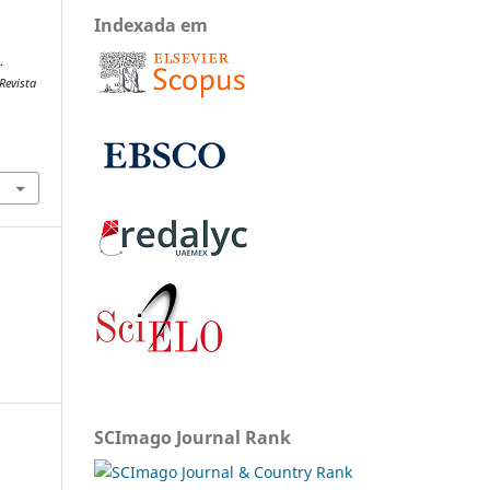
Indexada em
.
Revista
SCImago Journal Rank