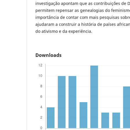
investigação apontam que as contribuições de 
permitem repensar as genealogias do feminism
importância de contar com mais pesquisas sobr
ajudaram a construir a história de países african
do ativismo e da experiência.
Downloads