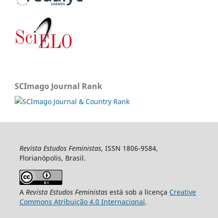
SCImago Journal Rank
Revista Estudos Feministas
, ISSN 1806-9584,
Florianópolis, Brasil.
A
Revista Estudos Feministas
está sob a licença
Creative
Commons Atribuição 4.0 Internacional
.