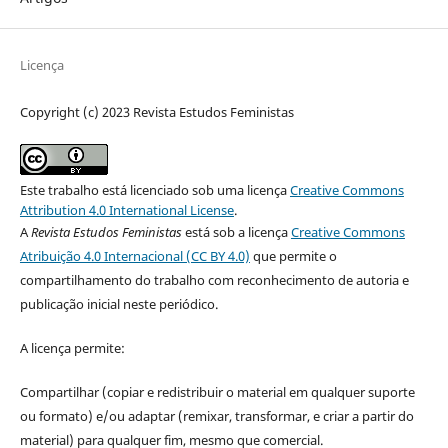
Licença
Copyright (c) 2023 Revista Estudos Feministas
Este trabalho está licenciado sob uma licença
Creative Commons
Attribution 4.0 International License
.
A
Revista Estudos Feministas
está sob a licença
Creative Commons
Atribuição 4.0 Internacional (CC BY 4.0)
que permite o
compartilhamento do trabalho com reconhecimento de autoria e
publicação inicial neste periódico.
A licença permite:
Compartilhar (copiar e redistribuir o material em qualquer suporte
ou formato) e/ou adaptar (remixar, transformar, e criar a partir do
material) para qualquer fim, mesmo que comercial.