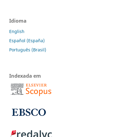
Idioma
English
Español (España)
Português (Brasil)
Indexada em