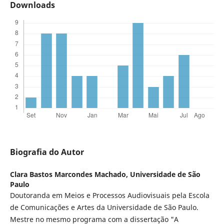
Downloads
Biografia do Autor
Clara Bastos Marcondes Machado,
Universidade de São
Paulo
Doutoranda em Meios e Processos Audiovisuais pela Escola
de Comunicações e Artes da Universidade de São Paulo.
Mestre no mesmo programa com a dissertação "A