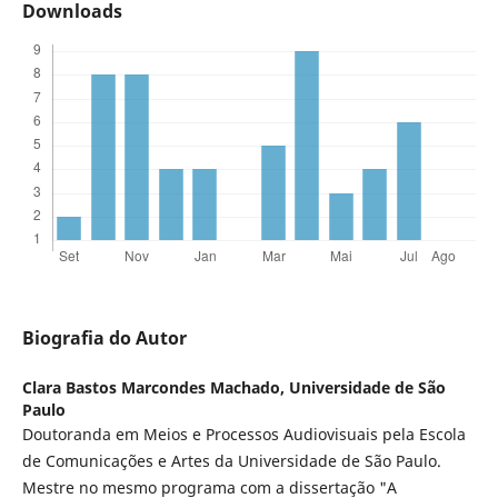
Downloads
Biografia do Autor
Clara Bastos Marcondes Machado,
Universidade de São
Paulo
Doutoranda em Meios e Processos Audiovisuais pela Escola
de Comunicações e Artes da Universidade de São Paulo.
Mestre no mesmo programa com a dissertação "A