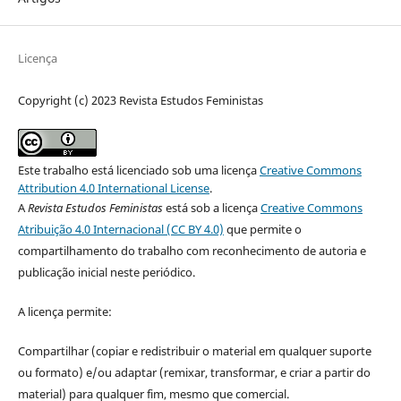
Licença
Copyright (c) 2023 Revista Estudos Feministas
Este trabalho está licenciado sob uma licença
Creative Commons
Attribution 4.0 International License
.
A
Revista Estudos Feministas
está sob a licença
Creative Commons
Atribuição 4.0 Internacional (CC BY 4.0)
que permite o
compartilhamento do trabalho com reconhecimento de autoria e
publicação inicial neste periódico.
A licença permite:
Compartilhar (copiar e redistribuir o material em qualquer suporte
ou formato) e/ou adaptar (remixar, transformar, e criar a partir do
material) para qualquer fim, mesmo que comercial.