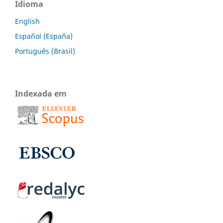
Idioma
English
Español (España)
Português (Brasil)
Indexada em