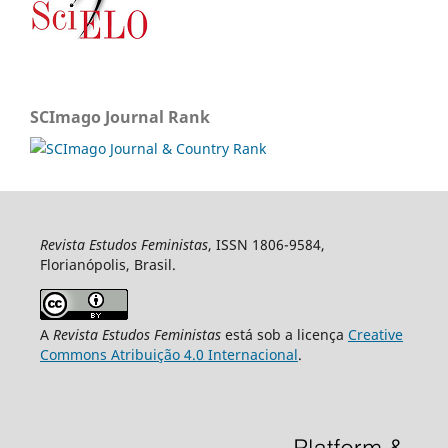
SCImago Journal Rank
Revista Estudos Feministas
, ISSN 1806-9584,
Florianópolis, Brasil.
A
Revista Estudos Feministas
está sob a licença
Creative
Commons Atribuição 4.0 Internacional
.