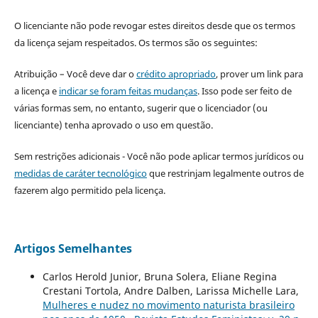
O licenciante não pode revogar estes direitos desde que os termos
da licença sejam respeitados. Os termos são os seguintes:
Atribuição – Você deve dar o
crédito apropriado
, prover um link para
a licença e
indicar se foram feitas mudanças
. Isso pode ser feito de
várias formas sem, no entanto, sugerir que o licenciador (ou
licenciante) tenha aprovado o uso em questão.
Sem restrições adicionais - Você não pode aplicar termos jurídicos ou
medidas de caráter tecnológico
que restrinjam legalmente outros de
fazerem algo permitido pela licença.
Artigos Semelhantes
Carlos Herold Junior, Bruna Solera, Eliane Regina
Crestani Tortola, Andre Dalben, Larissa Michelle Lara,
Mulheres e nudez no movimento naturista brasileiro