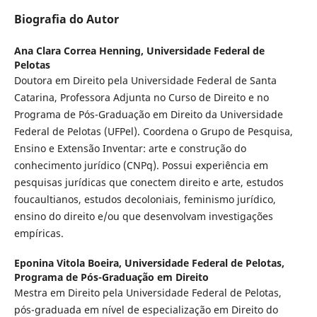
Biografia do Autor
Ana Clara Correa Henning,
Universidade Federal de
Pelotas
Doutora em Direito pela Universidade Federal de Santa
Catarina, Professora Adjunta no Curso de Direito e no
Programa de Pós-Graduação em Direito da Universidade
Federal de Pelotas (UFPel). Coordena o Grupo de Pesquisa,
Ensino e Extensão Inventar: arte e construção do
conhecimento jurídico (CNPq). Possui experiência em
pesquisas jurídicas que conectem direito e arte, estudos
foucaultianos, estudos decoloniais, feminismo jurídico,
ensino do direito e/ou que desenvolvam investigações
empíricas.
Eponina Vitola Boeira,
Universidade Federal de Pelotas,
Programa de Pós-Graduação em Direito
Mestra em Direito pela Universidade Federal de Pelotas,
pós-graduada em nível de especialização em Direito do