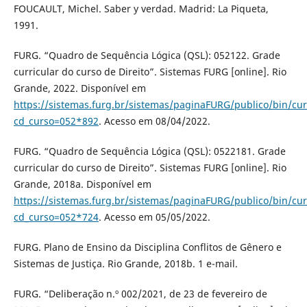
FOUCAULT, Michel. Saber y verdad. Madrid: La Piqueta,
1991.
FURG. “Quadro de Sequência Lógica (QSL): 052122. Grade
curricular do curso de Direito”. Sistemas FURG [online]. Rio
Grande, 2022. Disponível em
https://sistemas.furg.br/sistemas/paginaFURG/publico/bin/cur
cd_curso=052*892
. Acesso em 08/04/2022.
FURG. “Quadro de Sequência Lógica (QSL): 0522181. Grade
curricular do curso de Direito”. Sistemas FURG [online]. Rio
Grande, 2018a. Disponível em
https://sistemas.furg.br/sistemas/paginaFURG/publico/bin/cur
cd_curso=052*724
. Acesso em 05/05/2022.
FURG. Plano de Ensino da Disciplina Conflitos de Gênero e
Sistemas de Justiça. Rio Grande, 2018b. 1 e-mail.
FURG. “Deliberação n.º 002/2021, de 23 de fevereiro de