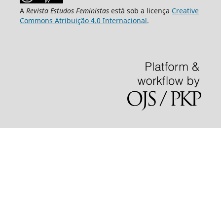
A
Revista Estudos Feministas
está sob a licença
Creative
Commons Atribuição 4.0 Internacional
.