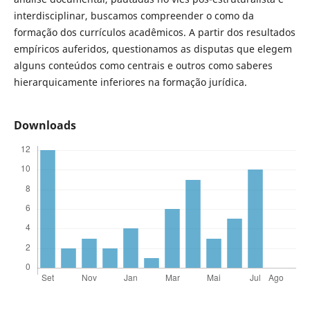
interdisciplinar, buscamos compreender o como da
formação dos currículos acadêmicos. A partir dos resultados
empíricos auferidos, questionamos as disputas que elegem
alguns conteúdos como centrais e outros como saberes
hierarquicamente inferiores na formação jurídica.
Downloads