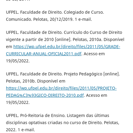
UFPEL. Faculdade de Direito. Colegiado de Curso.
Comunicado. Pelotas, 20/12/2019. 1 e-mail.
UFPEL. Faculdade de Direito. Currículo do Curso de Direito
vigente a partir de 2010 [online]. Pelotas, 2010a. Disponível
em
https://wp.ufpel.edu.br/direito/files/2011/05/GRADE-
CURRICULAR-ANUAL-OFICIAL2011.pdf
. Acesso em
19/05/2022.
UFPEL. Faculdade de Direito. Projeto Pedagógico [online].
Pelotas, 2010b. Disponível em
https://wp.ufpel.edu.br/direito/files/2011/05/PROJETO-
PEDAG%C3%93GICO-DIREITO-2010.pdf
. Acesso em
19/05/2022.
UFPEL. Pró-Reitoria de Ensino. Listagem das últimas
disciplinas optativas criadas no curso de Direito. Pelotas,
2022. 1 e-mail.