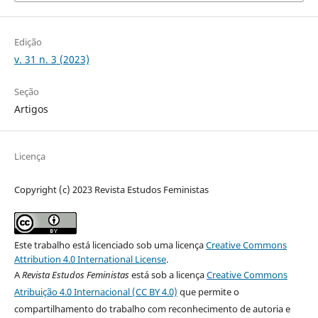
Edição
v. 31 n. 3 (2023)
Seção
Artigos
Licença
Copyright (c) 2023 Revista Estudos Feministas
Este trabalho está licenciado sob uma licença
Creative Commons
Attribution 4.0 International License
.
A
Revista Estudos Feministas
está sob a licença
Creative Commons
Atribuição 4.0 Internacional (CC BY 4.0)
que permite o
compartilhamento do trabalho com reconhecimento de autoria e