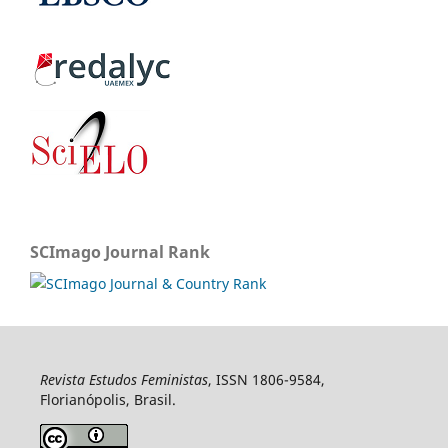
SCImago Journal Rank
Revista Estudos Feministas
, ISSN 1806-9584,
Florianópolis, Brasil.