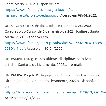
Santa Maria, 2010a. Disponível em
https://www.ufsm.br/cursos/graduacao/santa-
maria/direito/projeto-pedagogico
. Acesso em 08/04/2022.
UFSM. Centro de Ciências Sociais e Humanas. Ata 296:
Colegiado do Curso, de 6 de janeiro de 2021 [online]. Santa
Maria, 2021. Disponível em
https://www.ufsm.br/app/uploads/sites/479/2021/03/Process
296DN-1.pdf
. Acesso em 10/04/2022.
UNIPAMPA. Listagem das últimas disciplinas optativas
criadas. Santana do Livramento, 2022a. 1 e-mail.
UNIPAMPA. Projeto Pedagógico do Curso de Bacharelado em
Direito [online]. Santana do Livramento, 2022b. Disponível
em
https://dspace.unipampa.edu.br/bitstream/riu/129/13/PPC_Cur
Acesso em 08/04/2022.