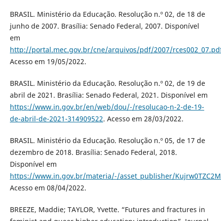
BRASIL. Ministério da Educação. Resolução n.º 02, de 18 de
junho de 2007. Brasília: Senado Federal, 2007. Disponível
em
http://portal.mec.gov.br/cne/arquivos/pdf/2007/rces002_07.pd
Acesso em 19/05/2022.
BRASIL. Ministério da Educação. Resolução n.º 02, de 19 de
abril de 2021. Brasília: Senado Federal, 2021. Disponível em
https://www.in.gov.br/en/web/dou/-/resolucao-n-2-de-19-
de-abril-de-2021-314909522
. Acesso em 28/03/2022.
BRASIL. Ministério da Educação. Resolução n.º 05, de 17 de
dezembro de 2018. Brasília: Senado Federal, 2018.
Disponível em
https://www.in.gov.br/materia/-/asset_publisher/Kujrw0TZC2
Acesso em 08/04/2022.
BREEZE, Maddie; TAYLOR, Yvette. “Futures and fractures in