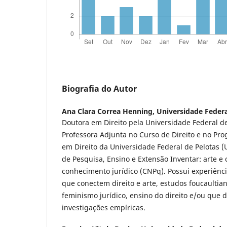
Biografia do Autor
Ana Clara Correa Henning,
Universidade Federa
Doutora em Direito pela Universidade Federal de
Professora Adjunta no Curso de Direito e no P
em Direito da Universidade Federal de Pelotas 
de Pesquisa, Ensino e Extensão Inventar: arte e
conhecimento jurídico (CNPq). Possui experiênc
que conectem direito e arte, estudos foucaultian
feminismo jurídico, ensino do direito e/ou que
investigações empíricas.