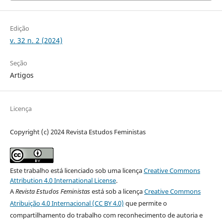
Edição
v. 32 n. 2 (2024)
Seção
Artigos
Licença
Copyright (c) 2024 Revista Estudos Feministas
Este trabalho está licenciado sob uma licença
Creative Commons
Attribution 4.0 International License
.
A
Revista Estudos Feministas
está sob a licença
Creative Commons
Atribuição 4.0 Internacional (CC BY 4.0)
que permite o
compartilhamento do trabalho com reconhecimento de autoria e