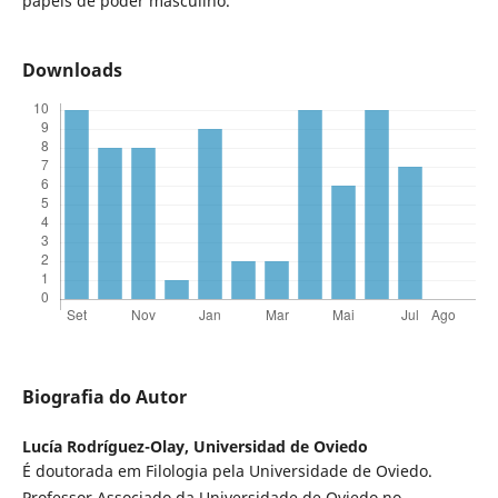
papéis de poder masculino.
Downloads
Biografia do Autor
Lucía Rodríguez-Olay,
Universidad de Oviedo
É doutorada em Filologia pela Universidade de Oviedo.
Professor Associado da Universidade de Oviedo no