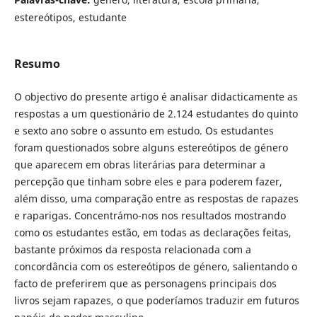
estereótipos, estudante
Resumo
O objectivo do presente artigo é analisar didacticamente as
respostas a um questionário de 2.124 estudantes do quinto
e sexto ano sobre o assunto em estudo. Os estudantes
foram questionados sobre alguns estereótipos de género
que aparecem em obras literárias para determinar a
percepção que tinham sobre eles e para poderem fazer,
além disso, uma comparação entre as respostas de rapazes
e raparigas. Concentrámo-nos nos resultados mostrando
como os estudantes estão, em todas as declarações feitas,
bastante próximos da resposta relacionada com a
concordância com os estereótipos de género, salientando o
facto de preferirem que as personagens principais dos
livros sejam rapazes, o que poderíamos traduzir em futuros