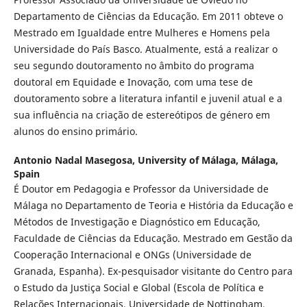
Departamento de Ciências da Educação. Em 2011 obteve o
Mestrado em Igualdade entre Mulheres e Homens pela
Universidade do País Basco. Atualmente, está a realizar o
seu segundo doutoramento no âmbito do programa
doutoral em Equidade e Inovação, com uma tese de
doutoramento sobre a literatura infantil e juvenil atual e a
sua influência na criação de estereótipos de género em
alunos do ensino primário.
Antonio Nadal Masegosa,
University of Málaga, Málaga,
Spain
É Doutor em Pedagogia e Professor da Universidade de
Málaga no Departamento de Teoria e História da Educação e
Métodos de Investigação e Diagnóstico em Educação,
Faculdade de Ciências da Educação. Mestrado em Gestão da
Cooperação Internacional e ONGs (Universidade de
Granada, Espanha). Ex-pesquisador visitante do Centro para
o Estudo da Justiça Social e Global (Escola de Política e
Relações Internacionais, Universidade de Nottingham,