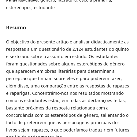
estereótipos, estudante
Resumo
O objectivo do presente artigo é analisar didacticamente as
respostas a um questionário de 2.124 estudantes do quinto
e sexto ano sobre o assunto em estudo. Os estudantes
foram questionados sobre alguns estereótipos de género
que aparecem em obras literárias para determinar a
percepção que tinham sobre eles e para poderem fazer,
além disso, uma comparação entre as respostas de rapazes
e raparigas. Concentrámo-nos nos resultados mostrando
como os estudantes estão, em todas as declarações feitas,
bastante próximos da resposta relacionada com a
concordância com os estereótipos de género, salientando o
facto de preferirem que as personagens principais dos
livros sejam rapazes, o que poderíamos traduzir em futuros