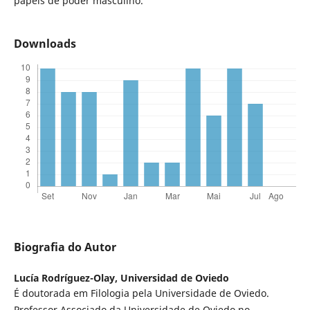
papéis de poder masculino.
Downloads
Biografia do Autor
Lucía Rodríguez-Olay,
Universidad de Oviedo
É doutorada em Filologia pela Universidade de Oviedo.
Professor Associado da Universidade de Oviedo no