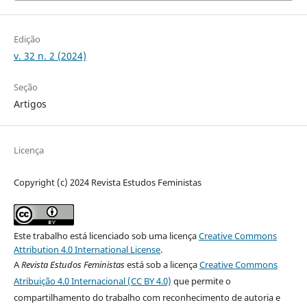
Edição
v. 32 n. 2 (2024)
Seção
Artigos
Licença
Copyright (c) 2024 Revista Estudos Feministas
Este trabalho está licenciado sob uma licença
Creative Commons
Attribution 4.0 International License
.
A
Revista Estudos Feministas
está sob a licença
Creative Commons
Atribuição 4.0 Internacional (CC BY 4.0)
que permite o
compartilhamento do trabalho com reconhecimento de autoria e