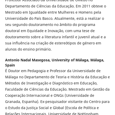
Departamento de Ciências da Educação. Em 2011 obteve o
Mestrado em Igualdade entre Mulheres e Homens pela
Universidade do País Basco. Atualmente, está a realizar o
seu segundo doutoramento no âmbito do programa
doutoral em Equidade e Inovação, com uma tese de
doutoramento sobre a literatura infantil e juvenil atual e a
sua influência na criação de estereótipos de género em
alunos do ensino primário.
Antonio Nadal Masegosa,
University of Málaga, Málaga,
Spain
É Doutor em Pedagogia e Professor da Universidade de
Málaga no Departamento de Teoria e História da Educação e
Métodos de Investigação e Diagnóstico em Educação,
Faculdade de Ciências da Educação. Mestrado em Gestão da
Cooperação Internacional e ONGs (Universidade de
Granada, Espanha). Ex-pesquisador visitante do Centro para
o Estudo da Justiça Social e Global (Escola de Política e
Relações Internacionais, Universidade de Nottingham,