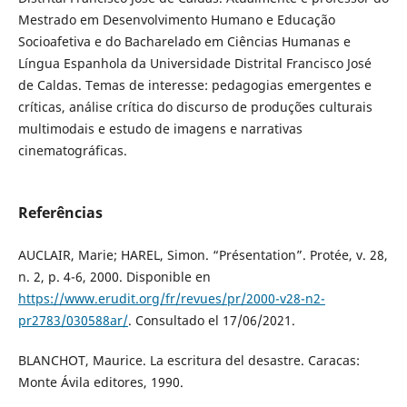
Mestrado em Desenvolvimento Humano e Educação
Socioafetiva e do Bacharelado em Ciências Humanas e
Língua Espanhola da Universidade Distrital Francisco José
de Caldas. Temas de interesse: pedagogias emergentes e
críticas, análise crítica do discurso de produções culturais
multimodais e estudo de imagens e narrativas
cinematográficas.
Referências
AUCLAIR, Marie; HAREL, Simon. “Présentation”. Protée, v. 28,
n. 2, p. 4-6, 2000. Disponible en
https://www.erudit.org/fr/revues/pr/2000-v28-n2-
pr2783/030588ar/
. Consultado el 17/06/2021.
BLANCHOT, Maurice. La escritura del desastre. Caracas:
Monte Ávila editores, 1990.