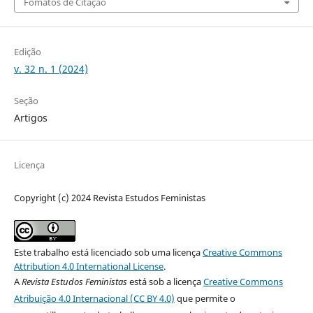
Fomatos de Citação
Edição
v. 32 n. 1 (2024)
Seção
Artigos
Licença
Copyright (c) 2024 Revista Estudos Feministas
Este trabalho está licenciado sob uma licença
Creative Commons
Attribution 4.0 International License
.
A
Revista Estudos Feministas
está sob a licença
Creative Commons
Atribuição 4.0 Internacional (CC BY 4.0)
que permite o