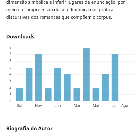
dimensão simbólica e inferir lugares de enunciação, por
meio da compreensão de sua dinâmica nas práticas
discursivas dos romances que compõem o corpus.
Downloads
Biografia do Autor