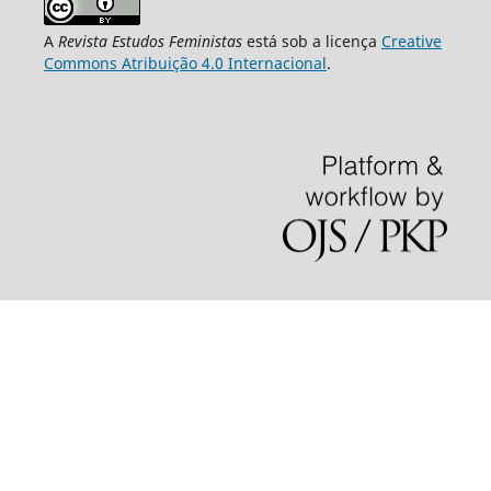
A
Revista Estudos Feministas
está sob a licença
Creative
Commons Atribuição 4.0 Internacional
.