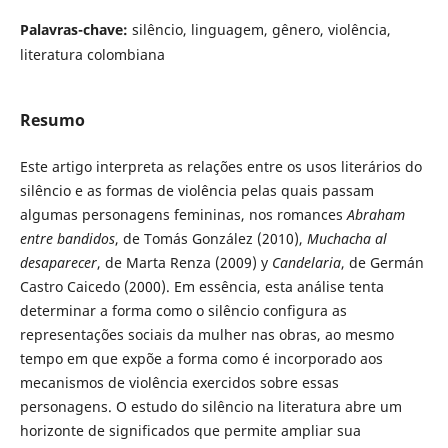
Palavras-chave:
silêncio, linguagem, gênero, violência,
literatura colombiana
Resumo
Este artigo interpreta as relações entre os usos literários do
silêncio e as formas de violência pelas quais passam
algumas personagens femininas, nos romances
Abraham
entre bandidos
, de Tomás González (2010),
Muchacha al
desaparecer
, de Marta Renza (2009) y
Candelaria
, de Germán
Castro Caicedo (2000). Em essência, esta análise tenta
determinar a forma como o silêncio configura as
representações sociais da mulher nas obras, ao mesmo
tempo em que expõe a forma como é incorporado aos
mecanismos de violência exercidos sobre essas
personagens. O estudo do silêncio na literatura abre um
horizonte de significados que permite ampliar sua