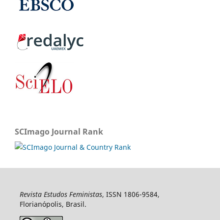
SCImago Journal Rank
Revista Estudos Feministas
, ISSN 1806-9584,
Florianópolis, Brasil.