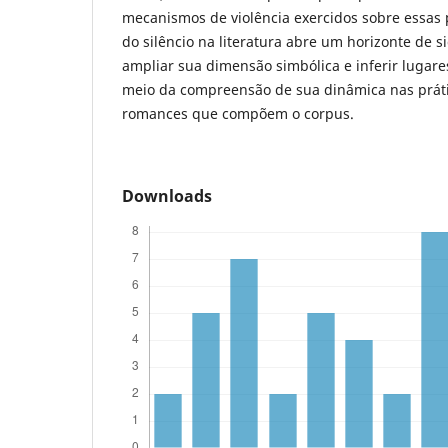
mecanismos de violência exercidos sobre essas
do silêncio na literatura abre um horizonte de s
ampliar sua dimensão simbólica e inferir lugare
meio da compreensão de sua dinâmica nas práti
romances que compõem o corpus.
Downloads