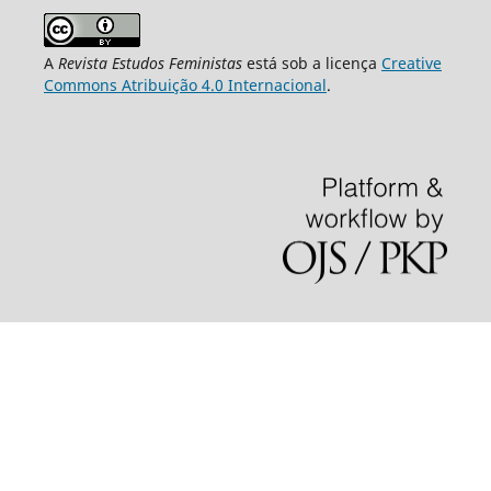
A
Revista Estudos Feministas
está sob a licença
Creative
Commons Atribuição 4.0 Internacional
.