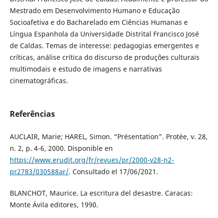
Mestrado em Desenvolvimento Humano e Educação
Socioafetiva e do Bacharelado em Ciências Humanas e
Língua Espanhola da Universidade Distrital Francisco José
de Caldas. Temas de interesse: pedagogias emergentes e
críticas, análise crítica do discurso de produções culturais
multimodais e estudo de imagens e narrativas
cinematográficas.
Referências
AUCLAIR, Marie; HAREL, Simon. “Présentation”. Protée, v. 28,
n. 2, p. 4-6, 2000. Disponible en
https://www.erudit.org/fr/revues/pr/2000-v28-n2-
pr2783/030588ar/
. Consultado el 17/06/2021.
BLANCHOT, Maurice. La escritura del desastre. Caracas:
Monte Ávila editores, 1990.