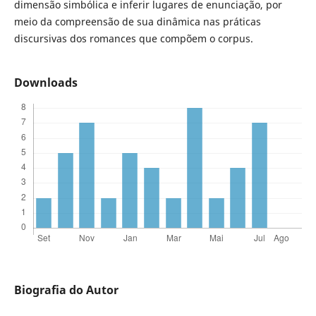
dimensão simbólica e inferir lugares de enunciação, por
meio da compreensão de sua dinâmica nas práticas
discursivas dos romances que compõem o corpus.
Downloads
Biografia do Autor