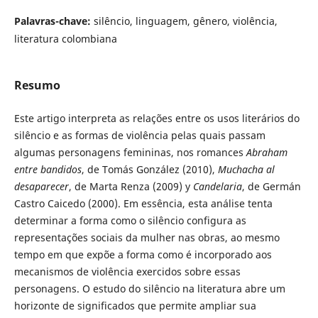
Palavras-chave:
silêncio, linguagem, gênero, violência,
literatura colombiana
Resumo
Este artigo interpreta as relações entre os usos literários do
silêncio e as formas de violência pelas quais passam
algumas personagens femininas, nos romances
Abraham
entre bandidos
, de Tomás González (2010),
Muchacha al
desaparecer
, de Marta Renza (2009) y
Candelaria
, de Germán
Castro Caicedo (2000). Em essência, esta análise tenta
determinar a forma como o silêncio configura as
representações sociais da mulher nas obras, ao mesmo
tempo em que expõe a forma como é incorporado aos
mecanismos de violência exercidos sobre essas
personagens. O estudo do silêncio na literatura abre um
horizonte de significados que permite ampliar sua