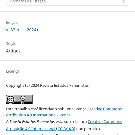
Fomatos de Citação
Edição
v. 32 n. 1 (2024)
Seção
Artigos
Licença
Copyright (c) 2024 Revista Estudos Feministas
Este trabalho está licenciado sob uma licença
Creative Commons
Attribution 4.0 International License
.
A
Revista Estudos Feministas
está sob a licença
Creative Commons
Atribuição 4.0 Internacional (CC BY 4.0)
que permite o