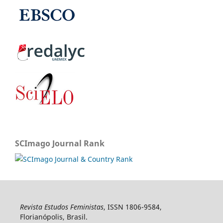
SCImago Journal Rank
Revista Estudos Feministas
, ISSN 1806-9584,
Florianópolis, Brasil.