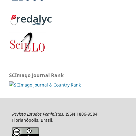
SCImago Journal Rank
Revista Estudos Feministas
, ISSN 1806-9584,
Florianópolis, Brasil.