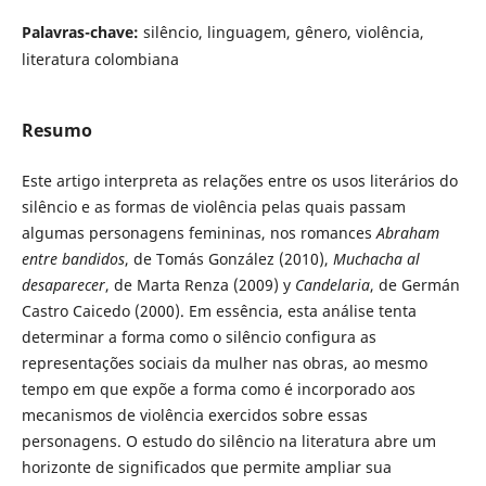
Palavras-chave:
silêncio, linguagem, gênero, violência,
literatura colombiana
Resumo
Este artigo interpreta as relações entre os usos literários do
silêncio e as formas de violência pelas quais passam
algumas personagens femininas, nos romances
Abraham
entre bandidos
, de Tomás González (2010),
Muchacha al
desaparecer
, de Marta Renza (2009) y
Candelaria
, de Germán
Castro Caicedo (2000). Em essência, esta análise tenta
determinar a forma como o silêncio configura as
representações sociais da mulher nas obras, ao mesmo
tempo em que expõe a forma como é incorporado aos
mecanismos de violência exercidos sobre essas
personagens. O estudo do silêncio na literatura abre um
horizonte de significados que permite ampliar sua