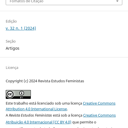
Fomatos de Citação
Edição
v. 32 n. 1 (2024)
Seção
Artigos
Licença
Copyright (c) 2024 Revista Estudos Feministas
Este trabalho está licenciado sob uma licença
Creative Commons
Attribution 4.0 International License
.
A
Revista Estudos Feministas
está sob a licença
Creative Commons
Atribuição 4.0 Internacional (CC BY 4.0)
que permite o