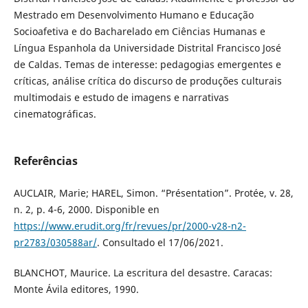
Mestrado em Desenvolvimento Humano e Educação
Socioafetiva e do Bacharelado em Ciências Humanas e
Língua Espanhola da Universidade Distrital Francisco José
de Caldas. Temas de interesse: pedagogias emergentes e
críticas, análise crítica do discurso de produções culturais
multimodais e estudo de imagens e narrativas
cinematográficas.
Referências
AUCLAIR, Marie; HAREL, Simon. “Présentation”. Protée, v. 28,
n. 2, p. 4-6, 2000. Disponible en
https://www.erudit.org/fr/revues/pr/2000-v28-n2-
pr2783/030588ar/
. Consultado el 17/06/2021.
BLANCHOT, Maurice. La escritura del desastre. Caracas:
Monte Ávila editores, 1990.