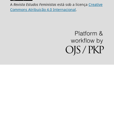
A
Revista Estudos Feministas
está sob a licença
Creative
Commons Atribuição 4.0 Internacional
.