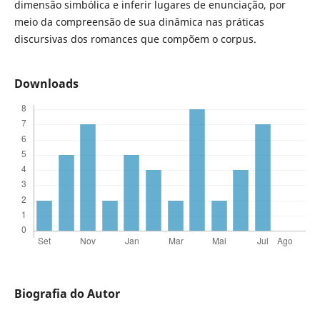
dimensão simbólica e inferir lugares de enunciação, por
meio da compreensão de sua dinâmica nas práticas
discursivas dos romances que compõem o corpus.
Downloads
Biografia do Autor