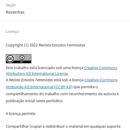
Seção
Resenhas
Licença
Copyright (c) 2022 Revista Estudos Feministas
Este trabalho está licenciado sob uma licença
Creative Commons
Attribution 4.0 International License
.
A
Revista Estudos Feministas
está sob a licença
Creative Commons
Atribuição 4.0 Internacional (CC BY 4.0)
que permite o
compartilhamento do trabalho com reconhecimento de autoria e
publicação inicial neste periódico.
A licença permite:
Compartilhar (copiar e redistribuir o material em qualquer suporte