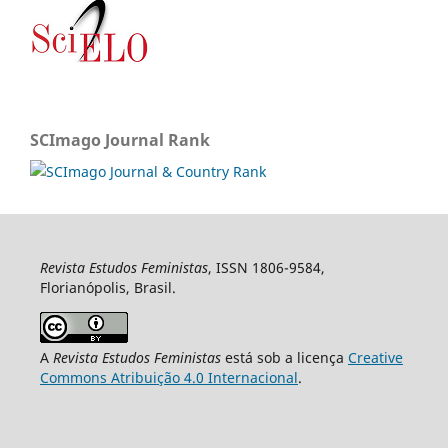
SCImago Journal Rank
Revista Estudos Feministas
, ISSN 1806-9584,
Florianópolis, Brasil.
A
Revista Estudos Feministas
está sob a licença
Creative
Commons Atribuição 4.0 Internacional
.