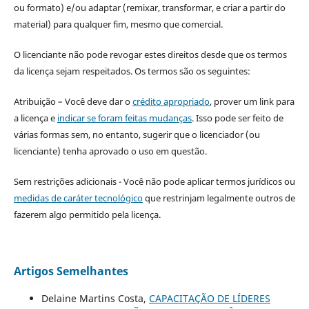
ou formato) e/ou adaptar (remixar, transformar, e criar a partir do
material) para qualquer fim, mesmo que comercial.
O licenciante não pode revogar estes direitos desde que os termos
da licença sejam respeitados. Os termos são os seguintes:
Atribuição – Você deve dar o
crédito apropriado
, prover um link para
a licença e
indicar se foram feitas mudanças
. Isso pode ser feito de
várias formas sem, no entanto, sugerir que o licenciador (ou
licenciante) tenha aprovado o uso em questão.
Sem restrições adicionais - Você não pode aplicar termos jurídicos ou
medidas de caráter tecnológico
que restrinjam legalmente outros de
fazerem algo permitido pela licença.
Artigos Semelhantes
Delaine Martins Costa,
CAPACITAÇÃO DE LÍDERES