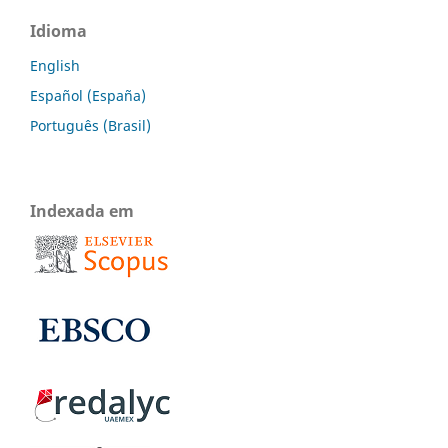
Idioma
English
Español (España)
Português (Brasil)
Indexada em