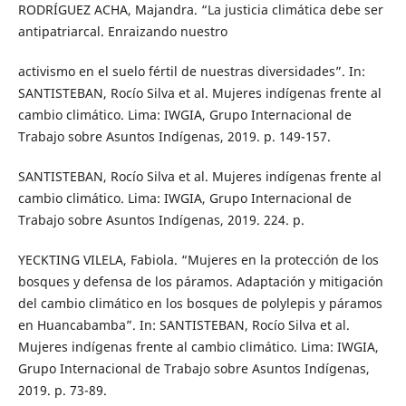
RODRÍGUEZ ACHA, Majandra. “La justicia climática debe ser
antipatriarcal. Enraizando nuestro
activismo en el suelo fértil de nuestras diversidades”. In:
SANTISTEBAN, Rocío Silva et al. Mujeres indígenas frente al
cambio climático. Lima: IWGIA, Grupo Internacional de
Trabajo sobre Asuntos Indígenas, 2019. p. 149-157.
SANTISTEBAN, Rocío Silva et al. Mujeres indígenas frente al
cambio climático. Lima: IWGIA, Grupo Internacional de
Trabajo sobre Asuntos Indígenas, 2019. 224. p.
YECKTING VILELA, Fabiola. “Mujeres en la protección de los
bosques y defensa de los páramos. Adaptación y mitigación
del cambio climático en los bosques de polylepis y páramos
en Huancabamba”. In: SANTISTEBAN, Rocío Silva et al.
Mujeres indígenas frente al cambio climático. Lima: IWGIA,
Grupo Internacional de Trabajo sobre Asuntos Indígenas,
2019. p. 73-89.