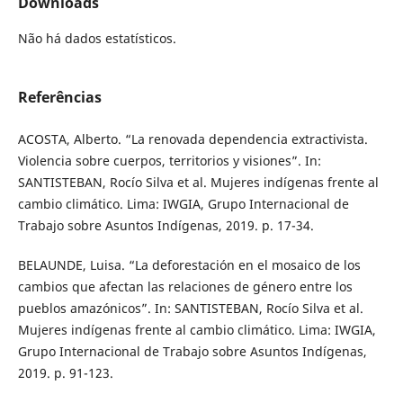
Downloads
Não há dados estatísticos.
Referências
ACOSTA, Alberto. “La renovada dependencia extractivista.
Violencia sobre cuerpos, territorios y visiones”. In:
SANTISTEBAN, Rocío Silva et al. Mujeres indígenas frente al
cambio climático. Lima: IWGIA, Grupo Internacional de
Trabajo sobre Asuntos Indígenas, 2019. p. 17-34.
BELAUNDE, Luisa. “La deforestación en el mosaico de los
cambios que afectan las relaciones de género entre los
pueblos amazónicos”. In: SANTISTEBAN, Rocío Silva et al.
Mujeres indígenas frente al cambio climático. Lima: IWGIA,
Grupo Internacional de Trabajo sobre Asuntos Indígenas,
2019. p. 91-123.