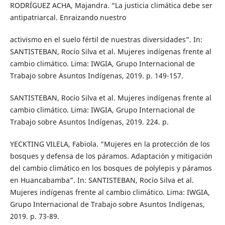
RODRÍGUEZ ACHA, Majandra. “La justicia climática debe ser
antipatriarcal. Enraizando nuestro
activismo en el suelo fértil de nuestras diversidades”. In:
SANTISTEBAN, Rocío Silva et al. Mujeres indígenas frente al
cambio climático. Lima: IWGIA, Grupo Internacional de
Trabajo sobre Asuntos Indígenas, 2019. p. 149-157.
SANTISTEBAN, Rocío Silva et al. Mujeres indígenas frente al
cambio climático. Lima: IWGIA, Grupo Internacional de
Trabajo sobre Asuntos Indígenas, 2019. 224. p.
YECKTING VILELA, Fabiola. “Mujeres en la protección de los
bosques y defensa de los páramos. Adaptación y mitigación
del cambio climático en los bosques de polylepis y páramos
en Huancabamba”. In: SANTISTEBAN, Rocío Silva et al.
Mujeres indígenas frente al cambio climático. Lima: IWGIA,
Grupo Internacional de Trabajo sobre Asuntos Indígenas,
2019. p. 73-89.