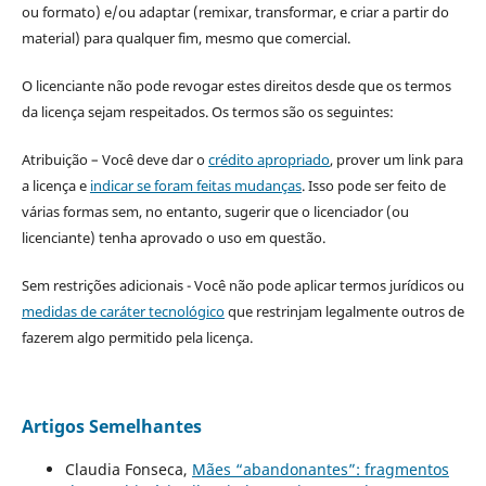
ou formato) e/ou adaptar (remixar, transformar, e criar a partir do
material) para qualquer fim, mesmo que comercial.
O licenciante não pode revogar estes direitos desde que os termos
da licença sejam respeitados. Os termos são os seguintes:
Atribuição – Você deve dar o
crédito apropriado
, prover um link para
a licença e
indicar se foram feitas mudanças
. Isso pode ser feito de
várias formas sem, no entanto, sugerir que o licenciador (ou
licenciante) tenha aprovado o uso em questão.
Sem restrições adicionais - Você não pode aplicar termos jurídicos ou
medidas de caráter tecnológico
que restrinjam legalmente outros de
fazerem algo permitido pela licença.
Artigos Semelhantes
Claudia Fonseca,
Mães “abandonantes”: fragmentos