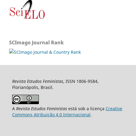
SCImago Journal Rank
Revista Estudos Feministas
, ISSN 1806-9584,
Florianópolis, Brasil.
A
Revista Estudos Feministas
está sob a licença
Creative
Commons Atribuição 4.0 Internacional
.