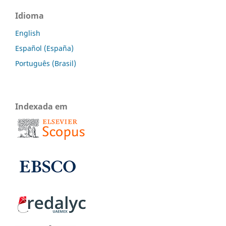
Idioma
English
Español (España)
Português (Brasil)
Indexada em