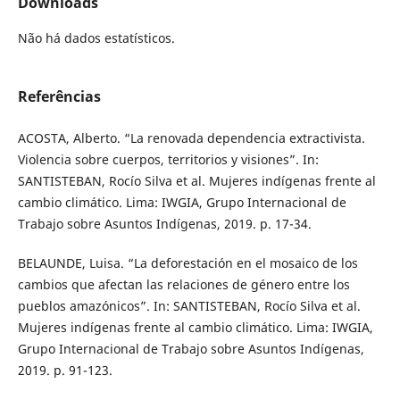
Downloads
Não há dados estatísticos.
Referências
ACOSTA, Alberto. “La renovada dependencia extractivista.
Violencia sobre cuerpos, territorios y visiones”. In:
SANTISTEBAN, Rocío Silva et al. Mujeres indígenas frente al
cambio climático. Lima: IWGIA, Grupo Internacional de
Trabajo sobre Asuntos Indígenas, 2019. p. 17-34.
BELAUNDE, Luisa. “La deforestación en el mosaico de los
cambios que afectan las relaciones de género entre los
pueblos amazónicos”. In: SANTISTEBAN, Rocío Silva et al.
Mujeres indígenas frente al cambio climático. Lima: IWGIA,
Grupo Internacional de Trabajo sobre Asuntos Indígenas,
2019. p. 91-123.