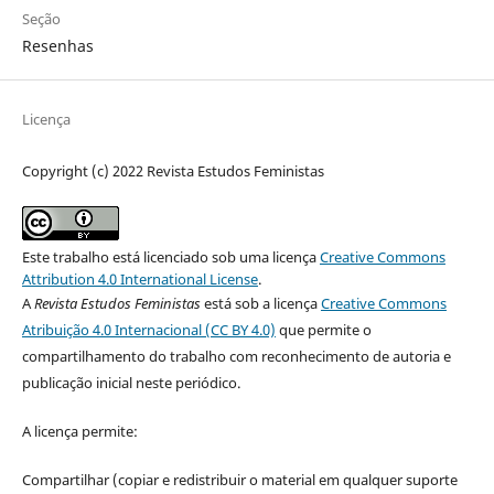
Seção
Resenhas
Licença
Copyright (c) 2022 Revista Estudos Feministas
Este trabalho está licenciado sob uma licença
Creative Commons
Attribution 4.0 International License
.
A
Revista Estudos Feministas
está sob a licença
Creative Commons
Atribuição 4.0 Internacional (CC BY 4.0)
que permite o
compartilhamento do trabalho com reconhecimento de autoria e
publicação inicial neste periódico.
A licença permite:
Compartilhar (copiar e redistribuir o material em qualquer suporte