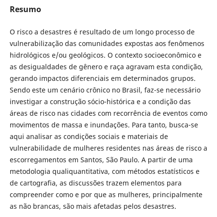
Resumo
O risco a desastres é resultado de um longo processo de
vulnerabilização das comunidades expostas aos fenômenos
hidrológicos e/ou geológicos. O contexto socioeconômico e
as desigualdades de gênero e raça agravam esta condição,
gerando impactos diferenciais em determinados grupos.
Sendo este um cenário crônico no Brasil, faz-se necessário
investigar a construção sócio-histórica e a condição das
áreas de risco nas cidades com recorrência de eventos como
movimentos de massa e inundações. Para tanto, busca-se
aqui analisar as condições sociais e materiais de
vulnerabilidade de mulheres residentes nas áreas de risco a
escorregamentos em Santos, São Paulo. A partir de uma
metodologia qualiquantitativa, com métodos estatísticos e
de cartografia, as discussões trazem elementos para
compreender como e por que as mulheres, principalmente
as não brancas, são mais afetadas pelos desastres.