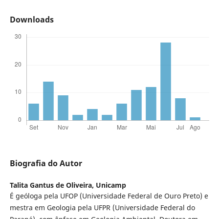
Downloads
Biografia do Autor
Talita Gantus de Oliveira,
Unicamp
É geóloga pela UFOP (Universidade Federal de Ouro Preto) e
mestra em Geologia pela UFPR (Universidade Federal do