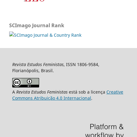
SCImago Journal Rank
Revista Estudos Feministas
, ISSN 1806-9584,
Florianópolis, Brasil.
A
Revista Estudos Feministas
está sob a licença
Creative
Commons Atribuição 4.0 Internacional
.