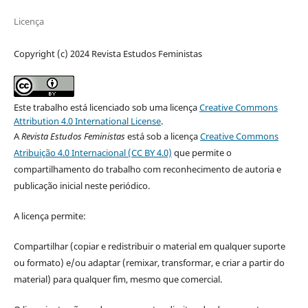
Licença
Copyright (c) 2024 Revista Estudos Feministas
Este trabalho está licenciado sob uma licença
Creative Commons
Attribution 4.0 International License
.
A
Revista Estudos Feministas
está sob a licença
Creative Commons
Atribuição 4.0 Internacional (CC BY 4.0)
que permite o
compartilhamento do trabalho com reconhecimento de autoria e
publicação inicial neste periódico.
A licença permite:
Compartilhar (copiar e redistribuir o material em qualquer suporte
ou formato) e/ou adaptar (remixar, transformar, e criar a partir do
material) para qualquer fim, mesmo que comercial.