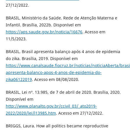
27/12/2022.
BRASIL. Ministério da Saúde. Rede de Atenção Materna e
Infantil. Brasília, 2022b. Disponível em
https://aps.saude.gov.br/noticia/16676
. Acesso em
11/5/2023.
BRASIL. Brasil apresenta balanço após 4 anos de epidemia
do zika. Brasília, 2019. Disponível em
https://www.canalsaude.fiocruz.br/noticias/noticiaAberta/brasi
apresenta-balanco-apos-4-anos-de-epidemia-do-
zika06122019
. Acesso em 08/08/2020.
BRASIL. Lei nº. 13.985, de 7 de abril de 2020. Brasília, 2020.
Disponível em
http://www.planalto.gov.br/ccivil_03/_ato2019-
2022/2020/lei/l13985.htm
. Acesso em 27/12/2022.
BRIGGS, Laura. How all politics became reproductive