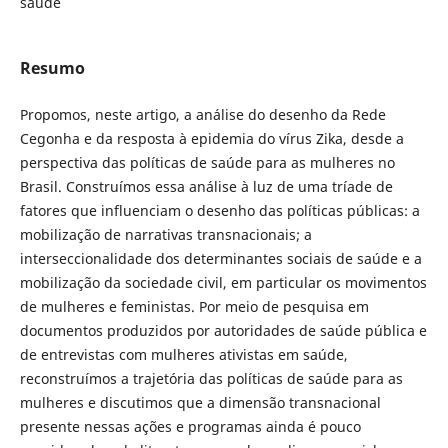
saúde
Resumo
Propomos, neste artigo, a análise do desenho da Rede
Cegonha e da resposta à epidemia do vírus Zika, desde a
perspectiva das políticas de saúde para as mulheres no
Brasil. Construímos essa análise à luz de uma tríade de
fatores que influenciam o desenho das políticas públicas: a
mobilização de narrativas transnacionais; a
interseccionalidade dos determinantes sociais de saúde e a
mobilização da sociedade civil, em particular os movimentos
de mulheres e feministas. Por meio de pesquisa em
documentos produzidos por autoridades de saúde pública e
de entrevistas com mulheres ativistas em saúde,
reconstruímos a trajetória das políticas de saúde para as
mulheres e discutimos que a dimensão transnacional
presente nessas ações e programas ainda é pouco