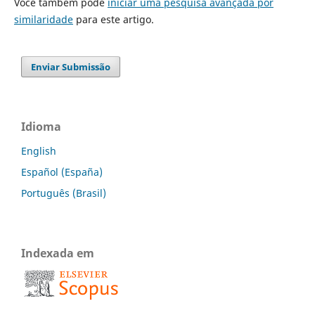
Você também pode
iniciar uma pesquisa avançada por
similaridade
para este artigo.
Enviar Submissão
Idioma
English
Español (España)
Português (Brasil)
Indexada em