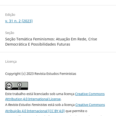
Edição
v. 31 n. 2 (2023)
Seção
Seção Temática Feminismos: Atuação Em Rede, Crise
Democrática E Possibilidades Futuras
Licença
Copyright (c) 2023 Revista Estudos Feministas
Este trabalho está licenciado sob uma licença
Creative Commons
Attribution 4.0 International License
.
A
Revista Estudos Feministas
está sob a licença
Creative Commons
Atribuição 4.0 Internacional (CC BY 4.0)
que permite o