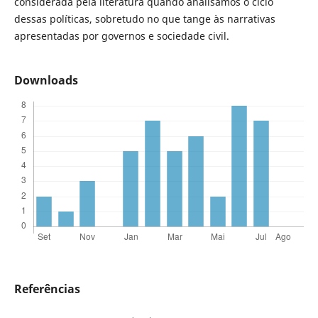
considerada pela literatura quando analisamos o ciclo
dessas políticas, sobretudo no que tange às narrativas
apresentadas por governos e sociedade civil.
Downloads
Referências