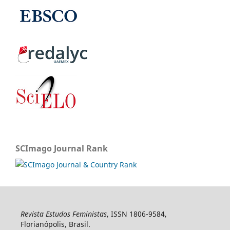
SCImago Journal Rank
Revista Estudos Feministas
, ISSN 1806-9584,
Florianópolis, Brasil.