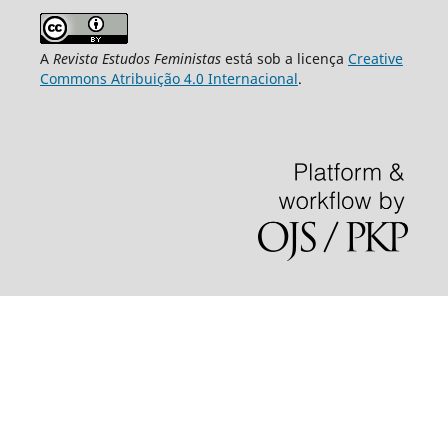
A
Revista Estudos Feministas
está sob a licença
Creative
Commons Atribuição 4.0 Internacional
.