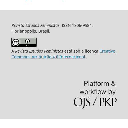
Revista Estudos Feministas
, ISSN 1806-9584,
Florianópolis, Brasil.
A
Revista Estudos Feministas
está sob a licença
Creative
Commons Atribuição 4.0 Internacional
.