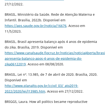
27/12/2022.
BRASIL. Ministério da Saúde. Rede de Atenção Materna e
Infantil. Brasília, 2022b. Disponível em
https://aps.saude.gov.br/noticia/16676
. Acesso em
11/5/2023.
BRASIL. Brasil apresenta balanço após 4 anos de epidemia
do zika. Brasília, 2019. Disponível em
https://www.canalsaude.fiocruz.br/noticias/noticiaAberta/brasi
apresenta-balanco-apos-4-anos-de-epidemia-do-
zika06122019
. Acesso em 08/08/2020.
BRASIL. Lei nº. 13.985, de 7 de abril de 2020. Brasília, 2020.
Disponível em
http://www.planalto.gov.br/ccivil_03/_ato2019-
2022/2020/lei/l13985.htm
. Acesso em 27/12/2022.
BRIGGS, Laura. How all politics became reproductive