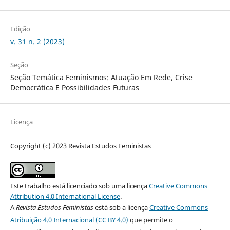
Edição
v. 31 n. 2 (2023)
Seção
Seção Temática Feminismos: Atuação Em Rede, Crise
Democrática E Possibilidades Futuras
Licença
Copyright (c) 2023 Revista Estudos Feministas
Este trabalho está licenciado sob uma licença
Creative Commons
Attribution 4.0 International License
.
A
Revista Estudos Feministas
está sob a licença
Creative Commons
Atribuição 4.0 Internacional (CC BY 4.0)
que permite o