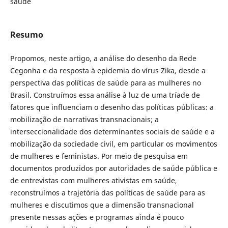
saúde
Resumo
Propomos, neste artigo, a análise do desenho da Rede
Cegonha e da resposta à epidemia do vírus Zika, desde a
perspectiva das políticas de saúde para as mulheres no
Brasil. Construímos essa análise à luz de uma tríade de
fatores que influenciam o desenho das políticas públicas: a
mobilização de narrativas transnacionais; a
interseccionalidade dos determinantes sociais de saúde e a
mobilização da sociedade civil, em particular os movimentos
de mulheres e feministas. Por meio de pesquisa em
documentos produzidos por autoridades de saúde pública e
de entrevistas com mulheres ativistas em saúde,
reconstruímos a trajetória das políticas de saúde para as
mulheres e discutimos que a dimensão transnacional
presente nessas ações e programas ainda é pouco