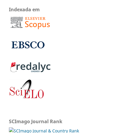
Indexada em
SCImago Journal Rank