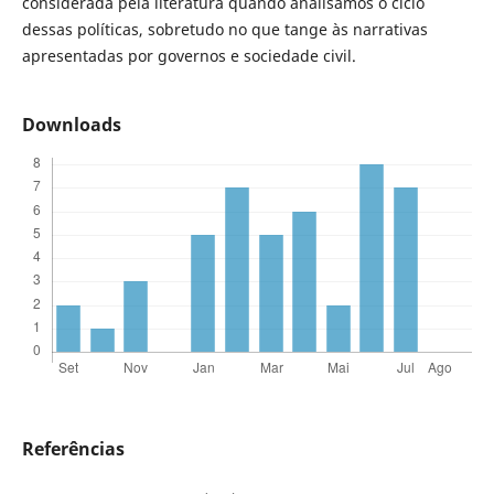
considerada pela literatura quando analisamos o ciclo
dessas políticas, sobretudo no que tange às narrativas
apresentadas por governos e sociedade civil.
Downloads
Referências