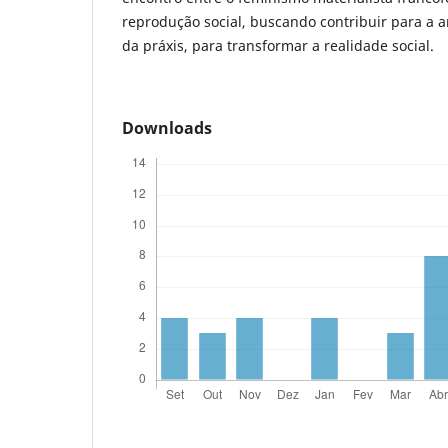
reprodução social, buscando contribuir para a an
da práxis, para transformar a realidade social.
Downloads