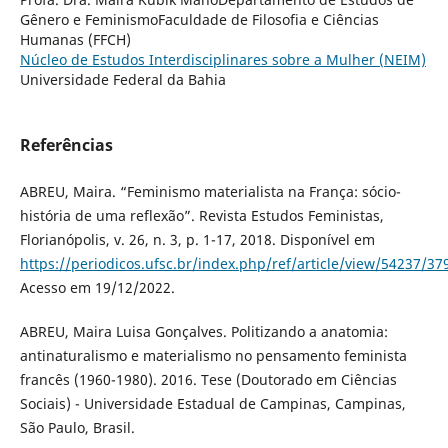
Gênero e FeminismoFaculdade de Filosofia e Ciências
Humanas (FFCH)
Núcleo de Estudos Interdisciplinares sobre a Mulher (NEIM)
Universidade Federal da Bahia
Referências
ABREU, Maira. “Feminismo materialista na França: sócio-
história de uma reflexão”. Revista Estudos Feministas,
Florianópolis, v. 26, n. 3, p. 1-17, 2018. Disponível em
https://periodicos.ufsc.br/index.php/ref/article/view/54237/37
Acesso em 19/12/2022.
ABREU, Maira Luisa Gonçalves. Politizando a anatomia:
antinaturalismo e materialismo no pensamento feminista
francês (1960-1980). 2016. Tese (Doutorado em Ciências
Sociais) - Universidade Estadual de Campinas, Campinas,
São Paulo, Brasil.