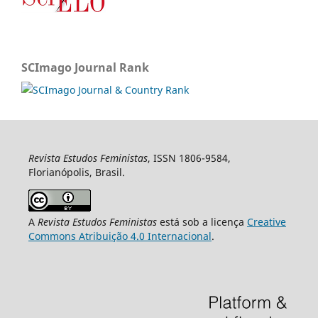
SCImago Journal Rank
Revista Estudos Feministas
, ISSN 1806-9584,
Florianópolis, Brasil.
A
Revista Estudos Feministas
está sob a licença
Creative
Commons Atribuição 4.0 Internacional
.