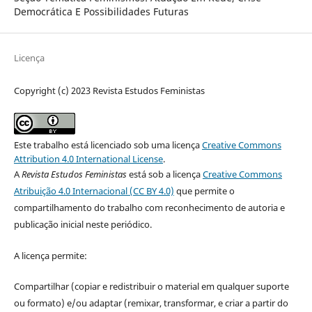
Democrática E Possibilidades Futuras
Licença
Copyright (c) 2023 Revista Estudos Feministas
Este trabalho está licenciado sob uma licença
Creative Commons
Attribution 4.0 International License
.
A
Revista Estudos Feministas
está sob a licença
Creative Commons
Atribuição 4.0 Internacional (CC BY 4.0)
que permite o
compartilhamento do trabalho com reconhecimento de autoria e
publicação inicial neste periódico.
A licença permite:
Compartilhar (copiar e redistribuir o material em qualquer suporte
ou formato) e/ou adaptar (remixar, transformar, e criar a partir do