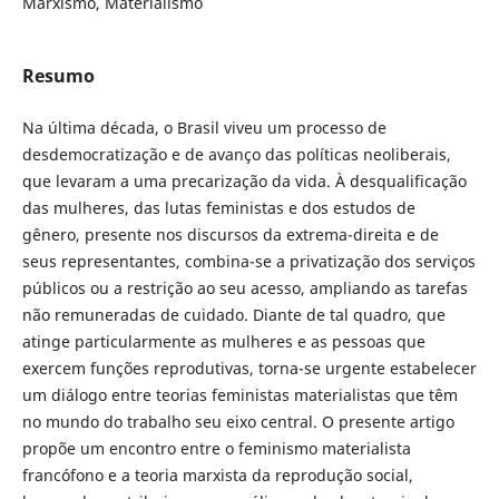
Marxismo, Materialismo
Resumo
Na última década, o Brasil viveu um processo de
desdemocratização e de avanço das políticas neoliberais,
que levaram a uma precarização da vida. À desqualificação
das mulheres, das lutas feministas e dos estudos de
gênero, presente nos discursos da extrema-direita e de
seus representantes, combina-se a privatização dos serviços
públicos ou a restrição ao seu acesso, ampliando as tarefas
não remuneradas de cuidado. Diante de tal quadro, que
atinge particularmente as mulheres e as pessoas que
exercem funções reprodutivas, torna-se urgente estabelecer
um diálogo entre teorias feministas materialistas que têm
no mundo do trabalho seu eixo central. O presente artigo
propõe um encontro entre o feminismo materialista
francófono e a teoria marxista da reprodução social,