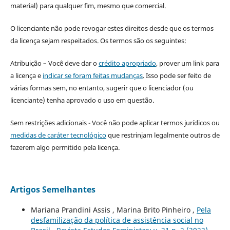
material) para qualquer fim, mesmo que comercial.
O licenciante não pode revogar estes direitos desde que os termos
da licença sejam respeitados. Os termos são os seguintes:
Atribuição – Você deve dar o
crédito apropriado
, prover um link para
a licença e
indicar se foram feitas mudanças
. Isso pode ser feito de
várias formas sem, no entanto, sugerir que o licenciador (ou
licenciante) tenha aprovado o uso em questão.
Sem restrições adicionais - Você não pode aplicar termos jurídicos ou
medidas de caráter tecnológico
que restrinjam legalmente outros de
fazerem algo permitido pela licença.
Artigos Semelhantes
Mariana Prandini Assis , Marina Brito Pinheiro ,
Pela
desfamilização da política de assistência social no