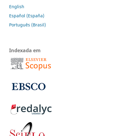
English
Español (España)
Português (Brasil)
Indexada em