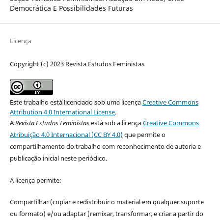
Democrática E Possibilidades Futuras
Licença
Copyright (c) 2023 Revista Estudos Feministas
Este trabalho está licenciado sob uma licença
Creative Commons
Attribution 4.0 International License
.
A
Revista Estudos Feministas
está sob a licença
Creative Commons
Atribuição 4.0 Internacional (CC BY 4.0)
que permite o
compartilhamento do trabalho com reconhecimento de autoria e
publicação inicial neste periódico.
A licença permite:
Compartilhar (copiar e redistribuir o material em qualquer suporte
ou formato) e/ou adaptar (remixar, transformar, e criar a partir do