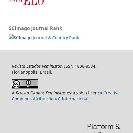
SCImago Journal Rank
Revista Estudos Feministas
, ISSN 1806-9584,
Florianópolis, Brasil.
A
Revista Estudos Feministas
está sob a licença
Creative
Commons Atribuição 4.0 Internacional
.