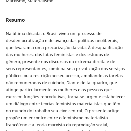
Marxismo, Materialismo
Resumo
Na última década, o Brasil viveu um processo de
desdemocratização e de avanço das políticas neoliberais,
que levaram a uma precarização da vida. À desqualificação
das mulheres, das lutas feministas e dos estudos de
gênero, presente nos discursos da extrema-direita e de
seus representantes, combina-se a privatização dos serviços
públicos ou a restrição ao seu acesso, ampliando as tarefas
não remuneradas de cuidado. Diante de tal quadro, que
atinge particularmente as mulheres e as pessoas que
exercem funções reprodutivas, torna-se urgente estabelecer
um diálogo entre teorias feministas materialistas que têm
no mundo do trabalho seu eixo central. O presente artigo
propõe um encontro entre o feminismo materialista
francófono e a teoria marxista da reprodução social,