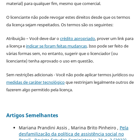
material) para qualquer fim, mesmo que comercial.
O licenciante não pode revogar estes direitos desde que os termos
da licença sejam respeitados. Os termos são os seguintes:
Atribuição – Você deve dar o
crédito apropriado
, prover um link para
a licença e
indicar se foram feitas mudanças
. Isso pode ser feito de
várias formas sem, no entanto, sugerir que o licenciador (ou
licenciante) tenha aprovado o uso em questão.
Sem restrições adicionais - Você não pode aplicar termos jurídicos ou
medidas de caráter tecnológico
que restrinjam legalmente outros de
fazerem algo permitido pela licença.
Artigos Semelhantes
Mariana Prandini Assis , Marina Brito Pinheiro ,
Pela
desfamilização da política de assistência social no