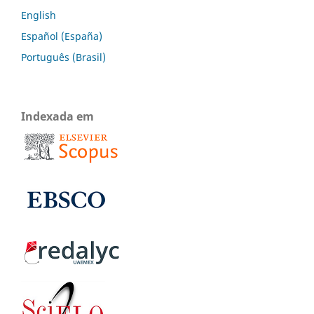
English
Español (España)
Português (Brasil)
Indexada em