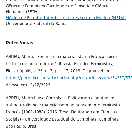
Gênero e FeminismoFaculdade de Filosofia e Ciências
Humanas (FFCH)
Núcleo de Estudos Interdisciplinares sobre a Mulher (NEIM)
Universidade Federal da Bahia
Referências
ABREU, Maira. “Feminismo materialista na França: sócio-
história de uma reflexão”. Revista Estudos Feministas,
Florianópolis, v. 26, n. 3, p. 1-17, 2018. Disponível em
https://periodicos.ufsc.br/index.php/ref/article/view/54237/37
Acesso em 19/12/2022.
ABREU, Maira Luisa Gonçalves. Politizando a anatomia:
antinaturalismo e materialismo no pensamento feminista
francês (1960-1980). 2016. Tese (Doutorado em Ciências
Sociais) - Universidade Estadual de Campinas, Campinas,
São Paulo, Brasil.