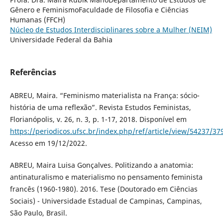
Gênero e FeminismoFaculdade de Filosofia e Ciências
Humanas (FFCH)
Núcleo de Estudos Interdisciplinares sobre a Mulher (NEIM)
Universidade Federal da Bahia
Referências
ABREU, Maira. “Feminismo materialista na França: sócio-
história de uma reflexão”. Revista Estudos Feministas,
Florianópolis, v. 26, n. 3, p. 1-17, 2018. Disponível em
https://periodicos.ufsc.br/index.php/ref/article/view/54237/37
Acesso em 19/12/2022.
ABREU, Maira Luisa Gonçalves. Politizando a anatomia:
antinaturalismo e materialismo no pensamento feminista
francês (1960-1980). 2016. Tese (Doutorado em Ciências
Sociais) - Universidade Estadual de Campinas, Campinas,
São Paulo, Brasil.