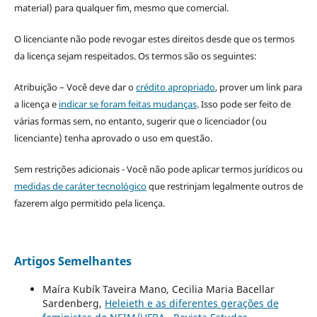
material) para qualquer fim, mesmo que comercial.
O licenciante não pode revogar estes direitos desde que os termos
da licença sejam respeitados. Os termos são os seguintes:
Atribuição – Você deve dar o
crédito apropriado
, prover um link para
a licença e
indicar se foram feitas mudanças
. Isso pode ser feito de
várias formas sem, no entanto, sugerir que o licenciador (ou
licenciante) tenha aprovado o uso em questão.
Sem restrições adicionais - Você não pode aplicar termos jurídicos ou
medidas de caráter tecnológico
que restrinjam legalmente outros de
fazerem algo permitido pela licença.
Artigos Semelhantes
Maíra Kubík Taveira Mano, Cecilia Maria Bacellar
Sardenberg,
Heleieth e as diferentes gerações de