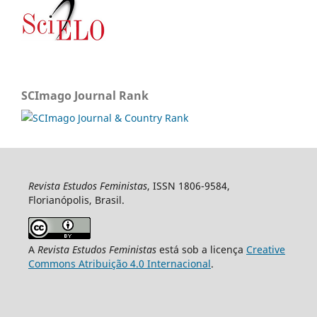
SCImago Journal Rank
Revista Estudos Feministas
, ISSN 1806-9584,
Florianópolis, Brasil.
A
Revista Estudos Feministas
está sob a licença
Creative
Commons Atribuição 4.0 Internacional
.