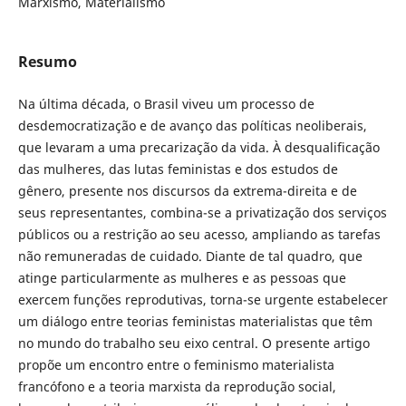
Marxismo, Materialismo
Resumo
Na última década, o Brasil viveu um processo de
desdemocratização e de avanço das políticas neoliberais,
que levaram a uma precarização da vida. À desqualificação
das mulheres, das lutas feministas e dos estudos de
gênero, presente nos discursos da extrema-direita e de
seus representantes, combina-se a privatização dos serviços
públicos ou a restrição ao seu acesso, ampliando as tarefas
não remuneradas de cuidado. Diante de tal quadro, que
atinge particularmente as mulheres e as pessoas que
exercem funções reprodutivas, torna-se urgente estabelecer
um diálogo entre teorias feministas materialistas que têm
no mundo do trabalho seu eixo central. O presente artigo
propõe um encontro entre o feminismo materialista
francófono e a teoria marxista da reprodução social,