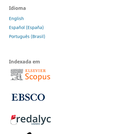
Idioma
English
Español (España)
Português (Brasil)
Indexada em