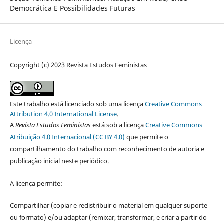
Democrática E Possibilidades Futuras
Licença
Copyright (c) 2023 Revista Estudos Feministas
Este trabalho está licenciado sob uma licença
Creative Commons
Attribution 4.0 International License
.
A
Revista Estudos Feministas
está sob a licença
Creative Commons
Atribuição 4.0 Internacional (CC BY 4.0)
que permite o
compartilhamento do trabalho com reconhecimento de autoria e
publicação inicial neste periódico.
A licença permite:
Compartilhar (copiar e redistribuir o material em qualquer suporte
ou formato) e/ou adaptar (remixar, transformar, e criar a partir do