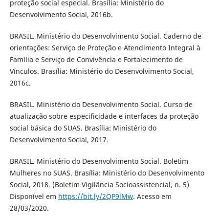
proteção social especial. Brasília: Ministério do
Desenvolvimento Social, 2016b.
BRASIL. Ministério do Desenvolvimento Social. Caderno de
orientações: Serviço de Proteção e Atendimento Integral à
Família e Serviço de Convivência e Fortalecimento de
Vínculos. Brasília: Ministério do Desenvolvimento Social,
2016c.
BRASIL. Ministério do Desenvolvimento Social. Curso de
atualização sobre especificidade e interfaces da proteção
social básica do SUAS. Brasília: Ministério do
Desenvolvimento Social, 2017.
BRASIL. Ministério do Desenvolvimento Social. Boletim
Mulheres no SUAS. Brasília: Ministério do Desenvolvimento
Social, 2018. (Boletim Vigilância Socioassistencial, n. 5)
Disponível em
https://bit.ly/2QP9lMw
. Acesso em
28/03/2020.