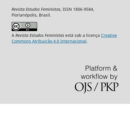
Revista Estudos Feministas
, ISSN 1806-9584,
Florianópolis, Brasil.
A
Revista Estudos Feministas
está sob a licença
Creative
Commons Atribuição 4.0 Internacional
.