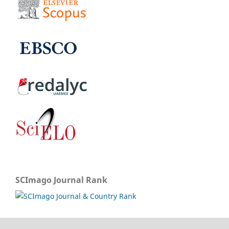
SCImago Journal Rank