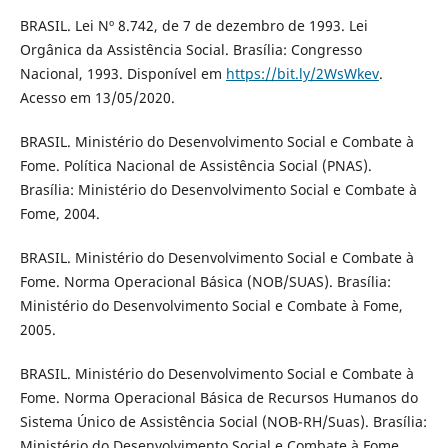
BRASIL. Lei Nº 8.742, de 7 de dezembro de 1993. Lei
Orgânica da Assistência Social. Brasília: Congresso
Nacional, 1993. Disponível em
https://bit.ly/2WsWkev
.
Acesso em 13/05/2020.
BRASIL. Ministério do Desenvolvimento Social e Combate à
Fome. Política Nacional de Assistência Social (PNAS).
Brasília: Ministério do Desenvolvimento Social e Combate à
Fome, 2004.
BRASIL. Ministério do Desenvolvimento Social e Combate à
Fome. Norma Operacional Básica (NOB/SUAS). Brasília:
Ministério do Desenvolvimento Social e Combate à Fome,
2005.
BRASIL. Ministério do Desenvolvimento Social e Combate à
Fome. Norma Operacional Básica de Recursos Humanos do
Sistema Único de Assistência Social (NOB-RH/Suas). Brasília:
Ministério do Desenvolvimento Social e Combate à Fome,