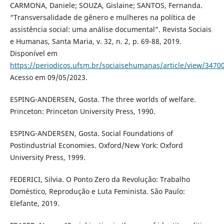
CARMONA, Daniele; SOUZA, Gislaine; SANTOS, Fernanda.
“Transversalidade de gênero e mulheres na política de
assistência social: uma análise documental”. Revista Sociais
e Humanas, Santa Maria, v. 32, n. 2, p. 69-88, 2019.
Disponível em
https://periodicos.ufsm.br/sociaisehumanas/article/view/3470
Acesso em 09/05/2023.
ESPING-ANDERSEN, Gosta. The three worlds of welfare.
Princeton: Princeton University Press, 1990.
ESPING-ANDERSEN, Gosta. Social Foundations of
Postindustrial Economies. Oxford/New York: Oxford
University Press, 1999.
FEDERICI, Silvia. O Ponto Zero da Revolução: Trabalho
Doméstico, Reprodução e Luta Feminista. São Paulo:
Elefante, 2019.