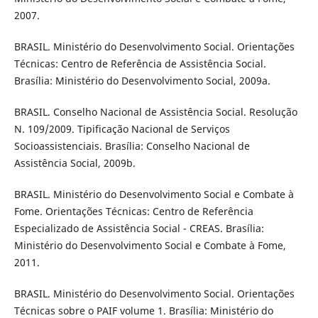
2007.
BRASIL. Ministério do Desenvolvimento Social. Orientações
Técnicas: Centro de Referência de Assistência Social.
Brasília: Ministério do Desenvolvimento Social, 2009a.
BRASIL. Conselho Nacional de Assistência Social. Resolução
N. 109/2009. Tipificação Nacional de Serviços
Socioassistenciais. Brasília: Conselho Nacional de
Assistência Social, 2009b.
BRASIL. Ministério do Desenvolvimento Social e Combate à
Fome. Orientações Técnicas: Centro de Referência
Especializado de Assistência Social - CREAS. Brasília:
Ministério do Desenvolvimento Social e Combate à Fome,
2011.
BRASIL. Ministério do Desenvolvimento Social. Orientações
Técnicas sobre o PAIF volume 1. Brasília: Ministério do