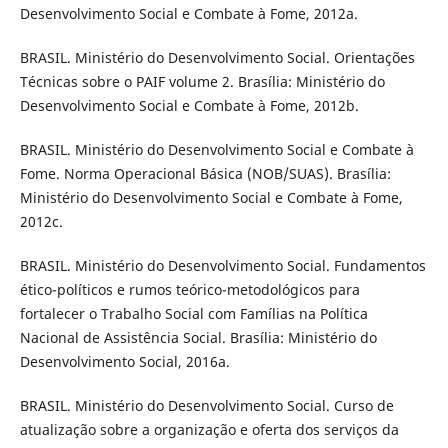
Desenvolvimento Social e Combate à Fome, 2012a.
BRASIL. Ministério do Desenvolvimento Social. Orientações
Técnicas sobre o PAIF volume 2. Brasília: Ministério do
Desenvolvimento Social e Combate à Fome, 2012b.
BRASIL. Ministério do Desenvolvimento Social e Combate à
Fome. Norma Operacional Básica (NOB/SUAS). Brasília:
Ministério do Desenvolvimento Social e Combate à Fome,
2012c.
BRASIL. Ministério do Desenvolvimento Social. Fundamentos
ético-políticos e rumos teórico-metodológicos para
fortalecer o Trabalho Social com Famílias na Política
Nacional de Assistência Social. Brasília: Ministério do
Desenvolvimento Social, 2016a.
BRASIL. Ministério do Desenvolvimento Social. Curso de
atualização sobre a organização e oferta dos serviços da