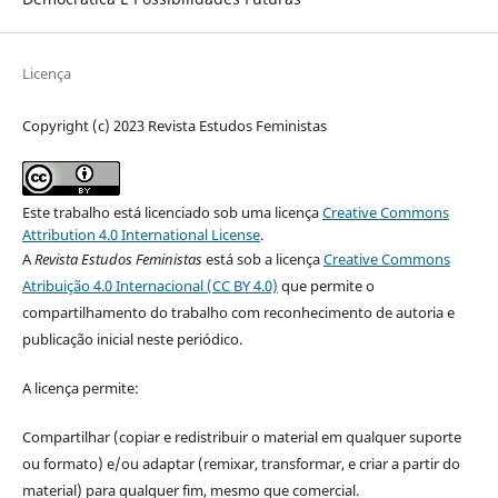
Licença
Copyright (c) 2023 Revista Estudos Feministas
Este trabalho está licenciado sob uma licença
Creative Commons
Attribution 4.0 International License
.
A
Revista Estudos Feministas
está sob a licença
Creative Commons
Atribuição 4.0 Internacional (CC BY 4.0)
que permite o
compartilhamento do trabalho com reconhecimento de autoria e
publicação inicial neste periódico.
A licença permite:
Compartilhar (copiar e redistribuir o material em qualquer suporte
ou formato) e/ou adaptar (remixar, transformar, e criar a partir do
material) para qualquer fim, mesmo que comercial.