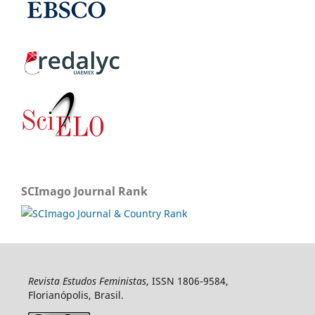
SCImago Journal Rank
Revista Estudos Feministas
, ISSN 1806-9584,
Florianópolis, Brasil.