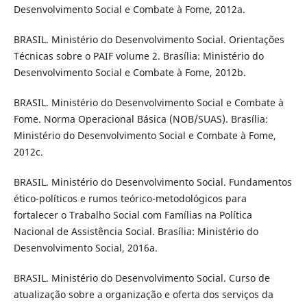
Desenvolvimento Social e Combate à Fome, 2012a.
BRASIL. Ministério do Desenvolvimento Social. Orientações
Técnicas sobre o PAIF volume 2. Brasília: Ministério do
Desenvolvimento Social e Combate à Fome, 2012b.
BRASIL. Ministério do Desenvolvimento Social e Combate à
Fome. Norma Operacional Básica (NOB/SUAS). Brasília:
Ministério do Desenvolvimento Social e Combate à Fome,
2012c.
BRASIL. Ministério do Desenvolvimento Social. Fundamentos
ético-políticos e rumos teórico-metodológicos para
fortalecer o Trabalho Social com Famílias na Política
Nacional de Assistência Social. Brasília: Ministério do
Desenvolvimento Social, 2016a.
BRASIL. Ministério do Desenvolvimento Social. Curso de
atualização sobre a organização e oferta dos serviços da