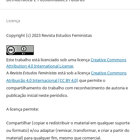
Licença
Copyright (c) 2023 Revista Estudos Feministas
Este trabalho está licenciado sob uma licença
Creative Commons
Attribution 4.0 International License
.
A
Revista Estudos Feministas
está sob a licença
Creative Commons
Atribuição 4.0 Internacional (CC BY 4.0)
que permite o
compartilhamento do trabalho com reconhecimento de autoria e
publicação inicial neste periódico.
A licença permite:
Compartilhar (copiar e redistribuir o material em qualquer suporte
ou formato) e/ou adaptar (remixar, transformar, e criar a partir do
material) para qualquer fim, mesmo que comercial.