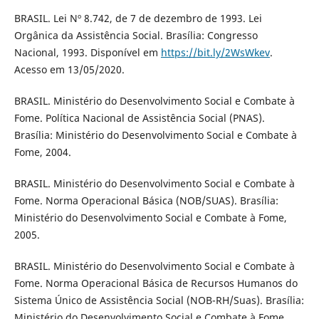
BRASIL. Lei Nº 8.742, de 7 de dezembro de 1993. Lei
Orgânica da Assistência Social. Brasília: Congresso
Nacional, 1993. Disponível em
https://bit.ly/2WsWkev
.
Acesso em 13/05/2020.
BRASIL. Ministério do Desenvolvimento Social e Combate à
Fome. Política Nacional de Assistência Social (PNAS).
Brasília: Ministério do Desenvolvimento Social e Combate à
Fome, 2004.
BRASIL. Ministério do Desenvolvimento Social e Combate à
Fome. Norma Operacional Básica (NOB/SUAS). Brasília:
Ministério do Desenvolvimento Social e Combate à Fome,
2005.
BRASIL. Ministério do Desenvolvimento Social e Combate à
Fome. Norma Operacional Básica de Recursos Humanos do
Sistema Único de Assistência Social (NOB-RH/Suas). Brasília:
Ministério do Desenvolvimento Social e Combate à Fome,