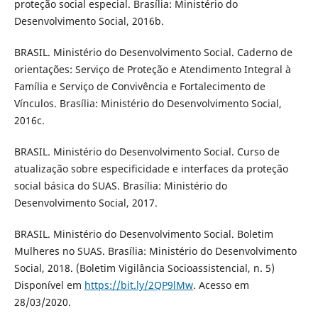
proteção social especial. Brasília: Ministério do
Desenvolvimento Social, 2016b.
BRASIL. Ministério do Desenvolvimento Social. Caderno de
orientações: Serviço de Proteção e Atendimento Integral à
Família e Serviço de Convivência e Fortalecimento de
Vínculos. Brasília: Ministério do Desenvolvimento Social,
2016c.
BRASIL. Ministério do Desenvolvimento Social. Curso de
atualização sobre especificidade e interfaces da proteção
social básica do SUAS. Brasília: Ministério do
Desenvolvimento Social, 2017.
BRASIL. Ministério do Desenvolvimento Social. Boletim
Mulheres no SUAS. Brasília: Ministério do Desenvolvimento
Social, 2018. (Boletim Vigilância Socioassistencial, n. 5)
Disponível em
https://bit.ly/2QP9lMw
. Acesso em
28/03/2020.