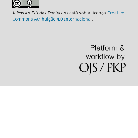
A
Revista Estudos Feministas
está sob a licença
Creative
Commons Atribuição 4.0 Internacional
.