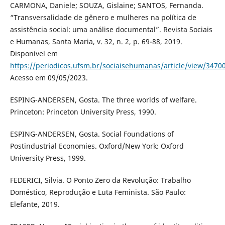
CARMONA, Daniele; SOUZA, Gislaine; SANTOS, Fernanda.
“Transversalidade de gênero e mulheres na política de
assistência social: uma análise documental”. Revista Sociais
e Humanas, Santa Maria, v. 32, n. 2, p. 69-88, 2019.
Disponível em
https://periodicos.ufsm.br/sociaisehumanas/article/view/3470
Acesso em 09/05/2023.
ESPING-ANDERSEN, Gosta. The three worlds of welfare.
Princeton: Princeton University Press, 1990.
ESPING-ANDERSEN, Gosta. Social Foundations of
Postindustrial Economies. Oxford/New York: Oxford
University Press, 1999.
FEDERICI, Silvia. O Ponto Zero da Revolução: Trabalho
Doméstico, Reprodução e Luta Feminista. São Paulo:
Elefante, 2019.