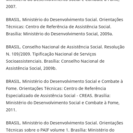
2007.
BRASIL. Ministério do Desenvolvimento Social. Orientações
Técnicas: Centro de Referência de Assistência Social.
Brasília: Ministério do Desenvolvimento Social, 2009a.
BRASIL. Conselho Nacional de Assistência Social. Resolução
N. 109/2009. Tipificação Nacional de Serviços
Socioassistenciais. Brasília: Conselho Nacional de
Assistência Social, 2009b.
BRASIL. Ministério do Desenvolvimento Social e Combate à
Fome. Orientações Técnicas: Centro de Referência
Especializado de Assistência Social - CREAS. Brasília:
Ministério do Desenvolvimento Social e Combate à Fome,
2011.
BRASIL. Ministério do Desenvolvimento Social. Orientações
Técnicas sobre o PAIF volume 1. Brasília: Ministério do