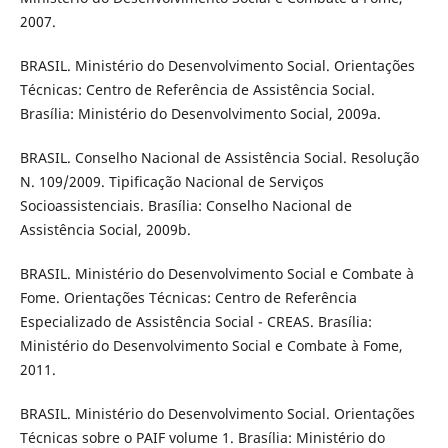
2007.
BRASIL. Ministério do Desenvolvimento Social. Orientações
Técnicas: Centro de Referência de Assistência Social.
Brasília: Ministério do Desenvolvimento Social, 2009a.
BRASIL. Conselho Nacional de Assistência Social. Resolução
N. 109/2009. Tipificação Nacional de Serviços
Socioassistenciais. Brasília: Conselho Nacional de
Assistência Social, 2009b.
BRASIL. Ministério do Desenvolvimento Social e Combate à
Fome. Orientações Técnicas: Centro de Referência
Especializado de Assistência Social - CREAS. Brasília:
Ministério do Desenvolvimento Social e Combate à Fome,
2011.
BRASIL. Ministério do Desenvolvimento Social. Orientações
Técnicas sobre o PAIF volume 1. Brasília: Ministério do