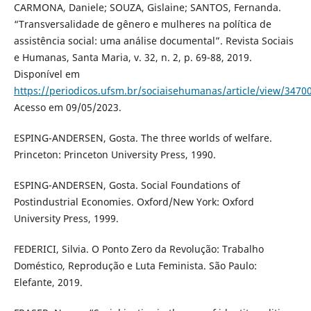
CARMONA, Daniele; SOUZA, Gislaine; SANTOS, Fernanda.
“Transversalidade de gênero e mulheres na política de
assistência social: uma análise documental”. Revista Sociais
e Humanas, Santa Maria, v. 32, n. 2, p. 69-88, 2019.
Disponível em
https://periodicos.ufsm.br/sociaisehumanas/article/view/3470
Acesso em 09/05/2023.
ESPING-ANDERSEN, Gosta. The three worlds of welfare.
Princeton: Princeton University Press, 1990.
ESPING-ANDERSEN, Gosta. Social Foundations of
Postindustrial Economies. Oxford/New York: Oxford
University Press, 1999.
FEDERICI, Silvia. O Ponto Zero da Revolução: Trabalho
Doméstico, Reprodução e Luta Feminista. São Paulo:
Elefante, 2019.