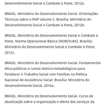
Desenvolvimento Social e Combate à Fome, 2012a.
BRASIL. Ministério do Desenvolvimento Social. Orientações
Técnicas sobre o PAIF volume 2. Brasília: Ministério do
Desenvolvimento Social e Combate à Fome, 2012b.
BRASIL. Ministério do Desenvolvimento Social e Combate à
Fome. Norma Operacional Básica (NOB/SUAS). Brasília:
Ministério do Desenvolvimento Social e Combate à Fome,
2012c.
BRASIL. Ministério do Desenvolvimento Social. Fundamentos
ético-políticos e rumos teórico-metodológicos para
fortalecer o Trabalho Social com Famílias na Política
Nacional de Assistência Social. Brasília: Ministério do
Desenvolvimento Social, 2016a.
BRASIL. Ministério do Desenvolvimento Social. Curso de
atualização sobre a organização e oferta dos serviços da