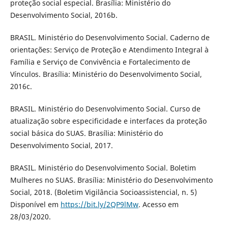
proteção social especial. Brasília: Ministério do
Desenvolvimento Social, 2016b.
BRASIL. Ministério do Desenvolvimento Social. Caderno de
orientações: Serviço de Proteção e Atendimento Integral à
Família e Serviço de Convivência e Fortalecimento de
Vínculos. Brasília: Ministério do Desenvolvimento Social,
2016c.
BRASIL. Ministério do Desenvolvimento Social. Curso de
atualização sobre especificidade e interfaces da proteção
social básica do SUAS. Brasília: Ministério do
Desenvolvimento Social, 2017.
BRASIL. Ministério do Desenvolvimento Social. Boletim
Mulheres no SUAS. Brasília: Ministério do Desenvolvimento
Social, 2018. (Boletim Vigilância Socioassistencial, n. 5)
Disponível em
https://bit.ly/2QP9lMw
. Acesso em
28/03/2020.