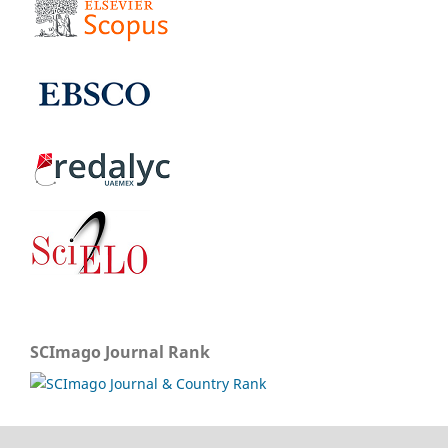
SCImago Journal Rank