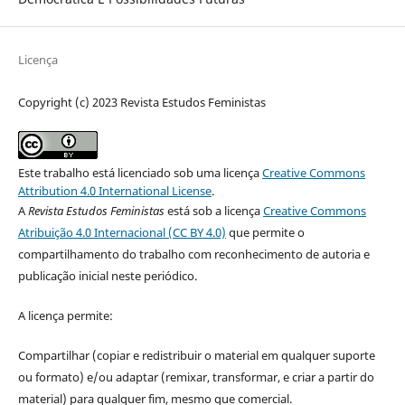
Licença
Copyright (c) 2023 Revista Estudos Feministas
Este trabalho está licenciado sob uma licença
Creative Commons
Attribution 4.0 International License
.
A
Revista Estudos Feministas
está sob a licença
Creative Commons
Atribuição 4.0 Internacional (CC BY 4.0)
que permite o
compartilhamento do trabalho com reconhecimento de autoria e
publicação inicial neste periódico.
A licença permite:
Compartilhar (copiar e redistribuir o material em qualquer suporte
ou formato) e/ou adaptar (remixar, transformar, e criar a partir do
material) para qualquer fim, mesmo que comercial.