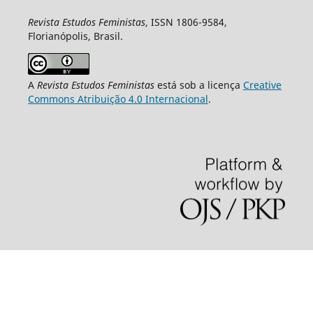
Revista Estudos Feministas
, ISSN 1806-9584,
Florianópolis, Brasil.
A
Revista Estudos Feministas
está sob a licença
Creative
Commons Atribuição 4.0 Internacional
.