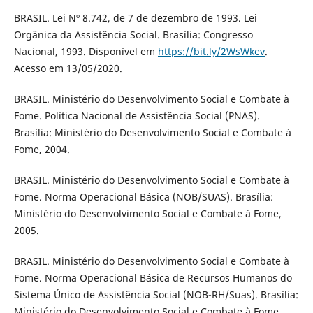
BRASIL. Lei Nº 8.742, de 7 de dezembro de 1993. Lei
Orgânica da Assistência Social. Brasília: Congresso
Nacional, 1993. Disponível em
https://bit.ly/2WsWkev
.
Acesso em 13/05/2020.
BRASIL. Ministério do Desenvolvimento Social e Combate à
Fome. Política Nacional de Assistência Social (PNAS).
Brasília: Ministério do Desenvolvimento Social e Combate à
Fome, 2004.
BRASIL. Ministério do Desenvolvimento Social e Combate à
Fome. Norma Operacional Básica (NOB/SUAS). Brasília:
Ministério do Desenvolvimento Social e Combate à Fome,
2005.
BRASIL. Ministério do Desenvolvimento Social e Combate à
Fome. Norma Operacional Básica de Recursos Humanos do
Sistema Único de Assistência Social (NOB-RH/Suas). Brasília:
Ministério do Desenvolvimento Social e Combate à Fome,