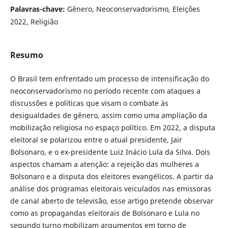
Palavras-chave:
Gênero, Neoconservadorismo, Eleições
2022, Religião
Resumo
O Brasil tem enfrentado um processo de intensificação do
neoconservadorismo no período recente com ataques a
discussões e políticas que visam o combate às
desigualdades de gênero, assim como uma ampliação da
mobilização religiosa no espaço político. Em 2022, a disputa
eleitoral se polarizou entre o atual presidente, Jair
Bolsonaro, e o ex-presidente Luiz Inácio Lula da Silva. Dois
aspectos chamam a atenção: a rejeição das mulheres a
Bolsonaro e a disputa dos eleitores evangélicos. A partir da
análise dos programas eleitorais veiculados nas emissoras
de canal aberto de televisão, esse artigo pretende observar
como as propagandas eleitorais de Bolsonaro e Lula no
segundo turno mobilizam argumentos em torno de