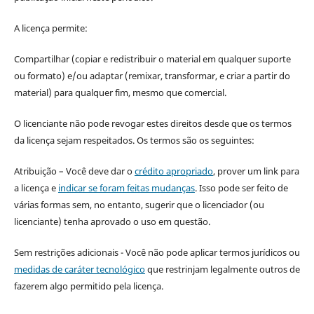
A licença permite:
Compartilhar (copiar e redistribuir o material em qualquer suporte
ou formato) e/ou adaptar (remixar, transformar, e criar a partir do
material) para qualquer fim, mesmo que comercial.
O licenciante não pode revogar estes direitos desde que os termos
da licença sejam respeitados. Os termos são os seguintes:
Atribuição – Você deve dar o
crédito apropriado
, prover um link para
a licença e
indicar se foram feitas mudanças
. Isso pode ser feito de
várias formas sem, no entanto, sugerir que o licenciador (ou
licenciante) tenha aprovado o uso em questão.
Sem restrições adicionais - Você não pode aplicar termos jurídicos ou
medidas de caráter tecnológico
que restrinjam legalmente outros de
fazerem algo permitido pela licença.