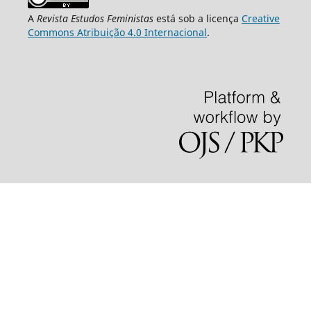
A
Revista Estudos Feministas
está sob a licença
Creative
Commons Atribuição 4.0 Internacional
.