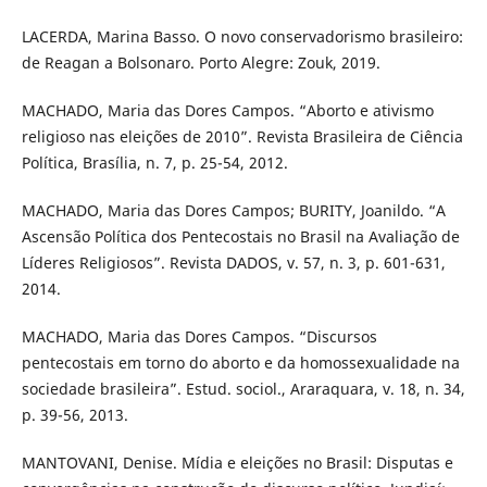
LACERDA, Marina Basso. O novo conservadorismo brasileiro:
de Reagan a Bolsonaro. Porto Alegre: Zouk, 2019.
MACHADO, Maria das Dores Campos. “Aborto e ativismo
religioso nas eleições de 2010”. Revista Brasileira de Ciência
Política, Brasília, n. 7, p. 25-54, 2012.
MACHADO, Maria das Dores Campos; BURITY, Joanildo. “A
Ascensão Política dos Pentecostais no Brasil na Avaliação de
Líderes Religiosos”. Revista DADOS, v. 57, n. 3, p. 601-631,
2014.
MACHADO, Maria das Dores Campos. “Discursos
pentecostais em torno do aborto e da homossexualidade na
sociedade brasileira”. Estud. sociol., Araraquara, v. 18, n. 34,
p. 39-56, 2013.
MANTOVANI, Denise. Mídia e eleições no Brasil: Disputas e