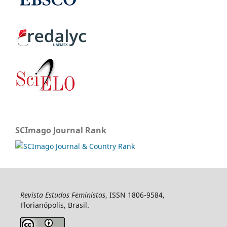
SCImago Journal Rank
Revista Estudos Feministas
, ISSN 1806-9584,
Florianópolis, Brasil.