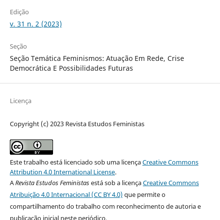
Edição
v. 31 n. 2 (2023)
Seção
Seção Temática Feminismos: Atuação Em Rede, Crise
Democrática E Possibilidades Futuras
Licença
Copyright (c) 2023 Revista Estudos Feministas
Este trabalho está licenciado sob uma licença
Creative Commons
Attribution 4.0 International License
.
A
Revista Estudos Feministas
está sob a licença
Creative Commons
Atribuição 4.0 Internacional (CC BY 4.0)
que permite o
compartilhamento do trabalho com reconhecimento de autoria e
publicação inicial neste periódico.