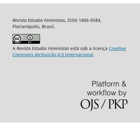
Revista Estudos Feministas
, ISSN 1806-9584,
Florianópolis, Brasil.
A
Revista Estudos Feministas
está sob a licença
Creative
Commons Atribuição 4.0 Internacional
.