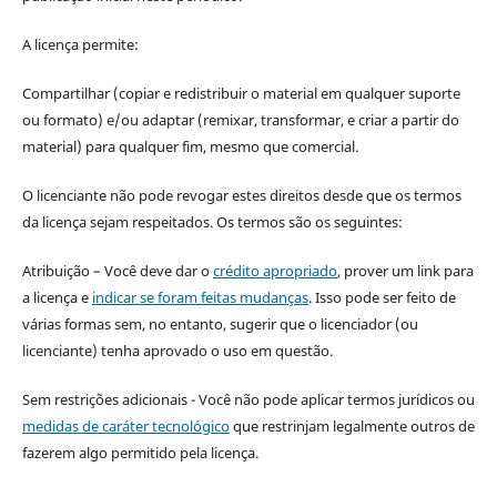
A licença permite:
Compartilhar (copiar e redistribuir o material em qualquer suporte
ou formato) e/ou adaptar (remixar, transformar, e criar a partir do
material) para qualquer fim, mesmo que comercial.
O licenciante não pode revogar estes direitos desde que os termos
da licença sejam respeitados. Os termos são os seguintes:
Atribuição – Você deve dar o
crédito apropriado
, prover um link para
a licença e
indicar se foram feitas mudanças
. Isso pode ser feito de
várias formas sem, no entanto, sugerir que o licenciador (ou
licenciante) tenha aprovado o uso em questão.
Sem restrições adicionais - Você não pode aplicar termos jurídicos ou
medidas de caráter tecnológico
que restrinjam legalmente outros de
fazerem algo permitido pela licença.