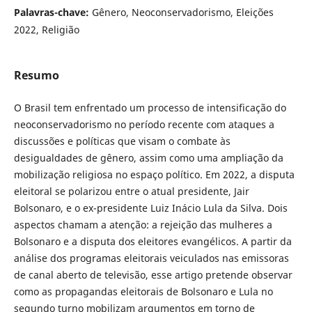
Palavras-chave:
Gênero, Neoconservadorismo, Eleições
2022, Religião
Resumo
O Brasil tem enfrentado um processo de intensificação do
neoconservadorismo no período recente com ataques a
discussões e políticas que visam o combate às
desigualdades de gênero, assim como uma ampliação da
mobilização religiosa no espaço político. Em 2022, a disputa
eleitoral se polarizou entre o atual presidente, Jair
Bolsonaro, e o ex-presidente Luiz Inácio Lula da Silva. Dois
aspectos chamam a atenção: a rejeição das mulheres a
Bolsonaro e a disputa dos eleitores evangélicos. A partir da
análise dos programas eleitorais veiculados nas emissoras
de canal aberto de televisão, esse artigo pretende observar
como as propagandas eleitorais de Bolsonaro e Lula no
segundo turno mobilizam argumentos em torno de