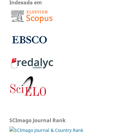
Indexada em
SCImago Journal Rank