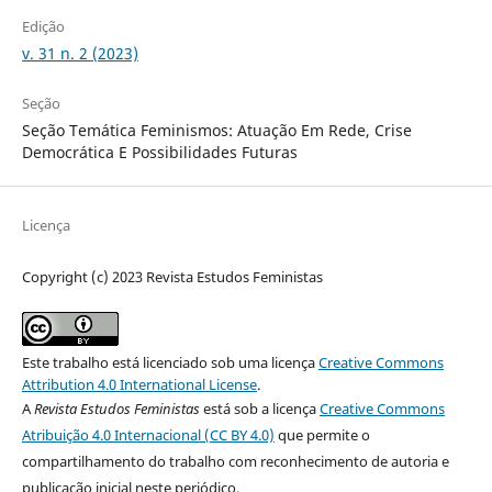
Edição
v. 31 n. 2 (2023)
Seção
Seção Temática Feminismos: Atuação Em Rede, Crise
Democrática E Possibilidades Futuras
Licença
Copyright (c) 2023 Revista Estudos Feministas
Este trabalho está licenciado sob uma licença
Creative Commons
Attribution 4.0 International License
.
A
Revista Estudos Feministas
está sob a licença
Creative Commons
Atribuição 4.0 Internacional (CC BY 4.0)
que permite o
compartilhamento do trabalho com reconhecimento de autoria e
publicação inicial neste periódico.