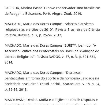
LACERDA, Marina Basso. O novo conservadorismo brasileiro:
de Reagan a Bolsonaro. Porto Alegre: Zouk, 2019.
MACHADO, Maria das Dores Campos. “Aborto e ativismo
religioso nas eleições de 2010”. Revista Brasileira de Ciência
Política, Brasília, n. 7, p. 25-54, 2012.
MACHADO, Maria das Dores Campos; BURITY, Joanildo. “A
Ascensão Política dos Pentecostais no Brasil na Avaliação de
Líderes Religiosos”. Revista DADOS, v. 57, n. 3, p. 601-631,
2014.
MACHADO, Maria das Dores Campos. “Discursos
pentecostais em torno do aborto e da homossexualidade na
sociedade brasileira”. Estud. sociol., Araraquara, v. 18, n. 34,
p. 39-56, 2013.
MANTOVANI, Denise. Mídia e eleições no Brasil: Disputas e