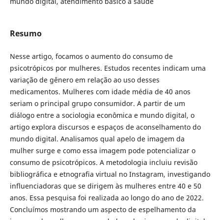
mundo digital, atendimento básico à saúde
Resumo
Nesse artigo, focamos o aumento do consumo de
psicotrópicos por mulheres. Estudos recentes indicam uma
variação de gênero em relação ao uso desses
medicamentos. Mulheres com idade média de 40 anos
seriam o principal grupo consumidor. A partir de um
diálogo entre a sociologia econômica e mundo digital, o
artigo explora discursos e espaços de aconselhamento do
mundo digital. Analisamos qual apelo de imagem da
mulher surge e como essa imagem pode potencializar o
consumo de psicotrópicos. A metodologia incluiu revisão
bibliográfica e etnografia virtual no Instagram, investigando
influenciadoras que se dirigem às mulheres entre 40 e 50
anos. Essa pesquisa foi realizada ao longo do ano de 2022.
Concluímos mostrando um aspecto de espelhamento da