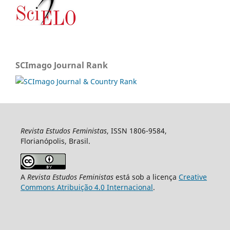
SCImago Journal Rank
Revista Estudos Feministas
, ISSN 1806-9584,
Florianópolis, Brasil.
A
Revista Estudos Feministas
está sob a licença
Creative
Commons Atribuição 4.0 Internacional
.