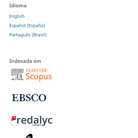
Idioma
English
Español (España)
Português (Brasil)
Indexada em