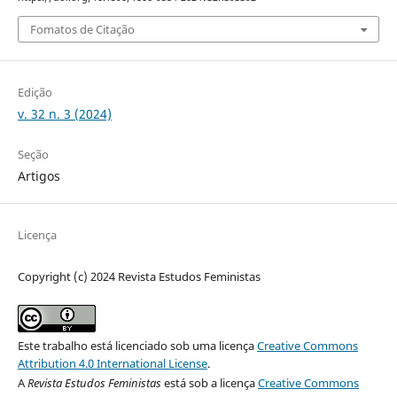
Fomatos de Citação
Edição
v. 32 n. 3 (2024)
Seção
Artigos
Licença
Copyright (c) 2024 Revista Estudos Feministas
Este trabalho está licenciado sob uma licença
Creative Commons
Attribution 4.0 International License
.
A
Revista Estudos Feministas
está sob a licença
Creative Commons