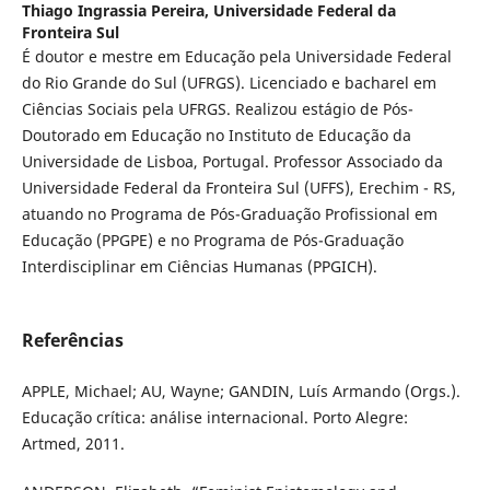
Thiago Ingrassia Pereira,
Universidade Federal da
Fronteira Sul
É doutor e mestre em Educação pela Universidade Federal
do Rio Grande do Sul (UFRGS). Licenciado e bacharel em
Ciências Sociais pela UFRGS. Realizou estágio de Pós-
Doutorado em Educação no Instituto de Educação da
Universidade de Lisboa, Portugal. Professor Associado da
Universidade Federal da Fronteira Sul (UFFS), Erechim - RS,
atuando no Programa de Pós-Graduação Profissional em
Educação (PPGPE) e no Programa de Pós-Graduação
Interdisciplinar em Ciências Humanas (PPGICH).
Referências
APPLE, Michael; AU, Wayne; GANDIN, Luís Armando (Orgs.).
Educação crítica: análise internacional. Porto Alegre:
Artmed, 2011.