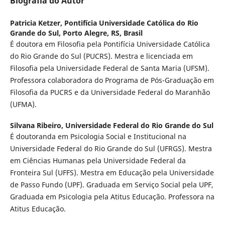
Biografia do Autor
Patricia Ketzer,
Pontifícia Universidade Católica do Rio
Grande do Sul, Porto Alegre, RS, Brasil
É doutora em Filosofia pela Pontifícia Universidade Católica
do Rio Grande do Sul (PUCRS). Mestra e licenciada em
Filosofia pela Universidade Federal de Santa Maria (UFSM).
Professora colaboradora do Programa de Pós-Graduação em
Filosofia da PUCRS e da Universidade Federal do Maranhão
(UFMA).
Silvana Ribeiro,
Universidade Federal do Rio Grande do Sul
É doutoranda em Psicologia Social e Institucional na
Universidade Federal do Rio Grande do Sul (UFRGS). Mestra
em Ciências Humanas pela Universidade Federal da
Fronteira Sul (UFFS). Mestra em Educação pela Universidade
de Passo Fundo (UPF). Graduada em Serviço Social pela UPF,
Graduada em Psicologia pela Atitus Educação. Professora na
Atitus Educação.