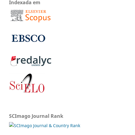
Indexada em
SCImago Journal Rank