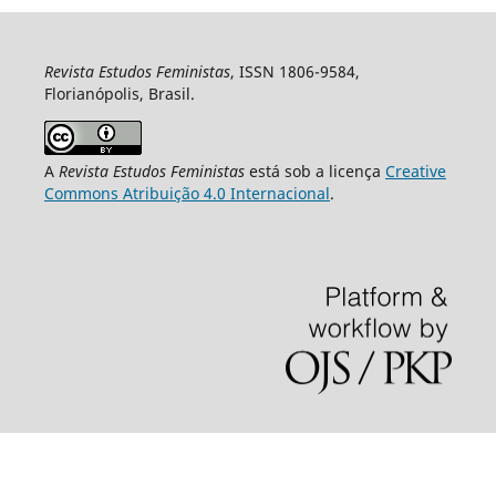
Revista Estudos Feministas
, ISSN 1806-9584,
Florianópolis, Brasil.
A
Revista Estudos Feministas
está sob a licença
Creative
Commons Atribuição 4.0 Internacional
.