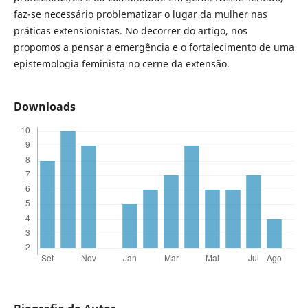
faz-se necessário problematizar o lugar da mulher nas
práticas extensionistas. No decorrer do artigo, nos
propomos a pensar a emergência e o fortalecimento de uma
epistemologia feminista no cerne da extensão.
Downloads