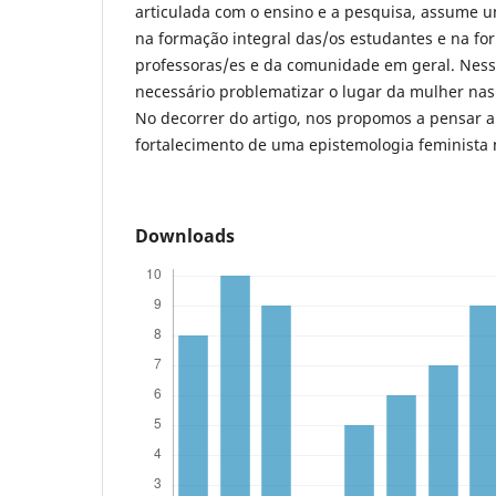
articulada com o ensino e a pesquisa, assume u
na formação integral das/os estudantes e na fo
professoras/es e da comunidade em geral. Nesse
necessário problematizar o lugar da mulher nas 
No decorrer do artigo, nos propomos a pensar 
fortalecimento de uma epistemologia feminista 
Downloads