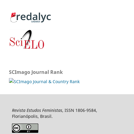
SCImago Journal Rank
Revista Estudos Feministas
, ISSN 1806-9584,
Florianópolis, Brasil.