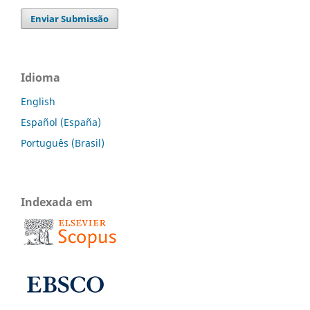
Enviar Submissão
Idioma
English
Español (España)
Português (Brasil)
Indexada em