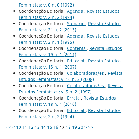
Feministas: v. 0 n. 0 (1992)
Coordenação Editorial,
Agenda
,
Revista Estudos
Feministas: v. 2 n. 2 (1994)
Coordenação Editorial,
Sumário
,
Revista Estudos
Feministas: v. 21 n. 2 (2013)
Coordenação Editorial,
Agenda
,
Revista Estudos
Feministas: v. 3 n. 1 (1995)
Coordenação Editorial,
Contents
,
Revista Estudos
Feministas: v. 19 n. 1 (2011)
Coordenação Editorial,
Editorial
,
Revista Estudos
Feministas: v. 15 n. 1 (2007)
Coordenação Editorial,
Colaboradoras/es
,
Revista
Estudos Feministas: v. 16 n. 3 (2008)
Coordenação Editorial,
Colaboradoras/es
,
Revista
Estudos Feministas: v. 5 n. 2 (1997)
Coordenação Editorial,
Errata
,
Revista Estudos
Feministas: v. 18 n. 1 (2010)
Coordenação Editorial,
Editorial
,
Revista Estudos
Feministas: v. 2 n. 2 (1994)
<<
<
10
11
12
13
14
15
16
17
18
19
20
>
>>