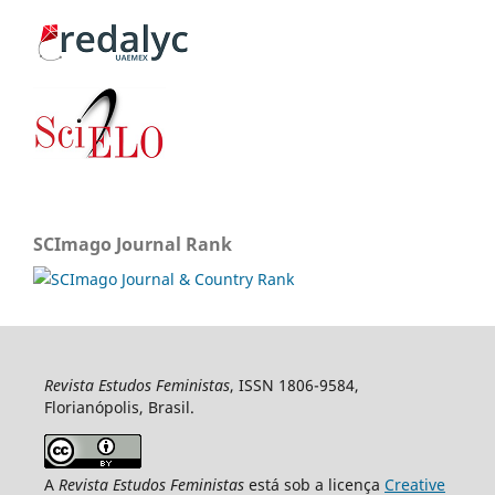
SCImago Journal Rank
Revista Estudos Feministas
, ISSN 1806-9584,
Florianópolis, Brasil.
A
Revista Estudos Feministas
está sob a licença
Creative