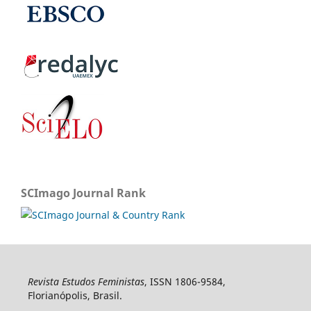
SCImago Journal Rank
Revista Estudos Feministas
, ISSN 1806-9584,
Florianópolis, Brasil.