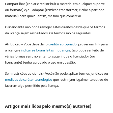
Compartilhar (copiar e redistribuir o material em qualquer suporte
ou formato) e/ou adaptar (remixar, transformar, e criar a partir do
material) para qualquer fim, mesmo que comercial.
O licenciante não pode revogar estes direitos desde que os termos
da licença sejam respeitados. Os termos são os seguintes:
Atribuição – Você deve dar o
crédito apropriado
, prover um link para
a licença e
indicar se foram feitas mudanças
. Isso pode ser feito de
várias formas sem, no entanto, sugerir que o licenciador (ou
licenciante) tenha aprovado o uso em questão.
Sem restrições adicionais - Você não pode aplicar termos jurídicos ou
medidas de caráter tecnológico
que restrinjam legalmente outros de
fazerem algo permitido pela licença.
Artigos mais lidos pelo mesmo(s) autor(es)