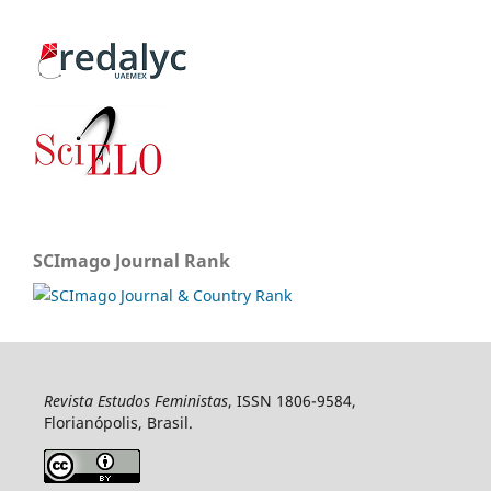
SCImago Journal Rank
Revista Estudos Feministas
, ISSN 1806-9584,
Florianópolis, Brasil.