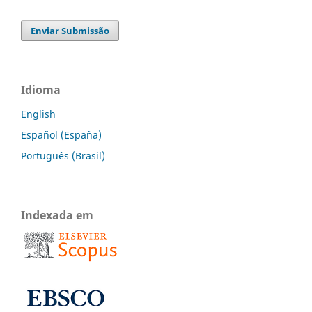
Enviar Submissão
Idioma
English
Español (España)
Português (Brasil)
Indexada em