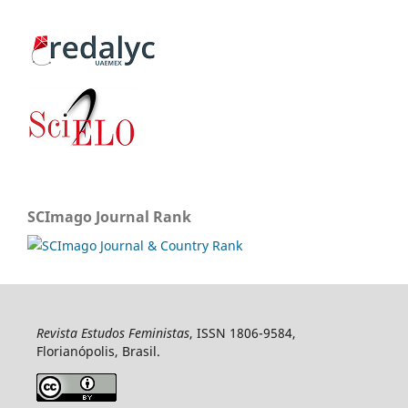
SCImago Journal Rank
Revista Estudos Feministas
, ISSN 1806-9584,
Florianópolis, Brasil.