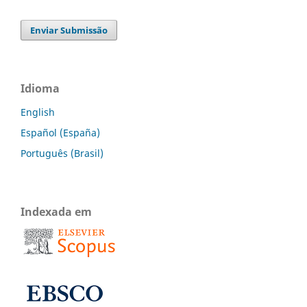
Enviar Submissão
Idioma
English
Español (España)
Português (Brasil)
Indexada em