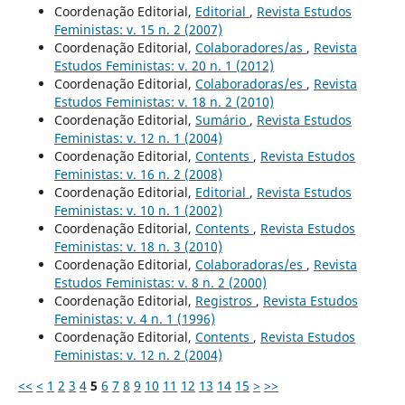
Coordenação Editorial,
Editorial
,
Revista Estudos
Feministas: v. 15 n. 2 (2007)
Coordenação Editorial,
Colaboradores/as
,
Revista
Estudos Feministas: v. 20 n. 1 (2012)
Coordenação Editorial,
Colaboradoras/es
,
Revista
Estudos Feministas: v. 18 n. 2 (2010)
Coordenação Editorial,
Sumário
,
Revista Estudos
Feministas: v. 12 n. 1 (2004)
Coordenação Editorial,
Contents
,
Revista Estudos
Feministas: v. 16 n. 2 (2008)
Coordenação Editorial,
Editorial
,
Revista Estudos
Feministas: v. 10 n. 1 (2002)
Coordenação Editorial,
Contents
,
Revista Estudos
Feministas: v. 18 n. 3 (2010)
Coordenação Editorial,
Colaboradoras/es
,
Revista
Estudos Feministas: v. 8 n. 2 (2000)
Coordenação Editorial,
Registros
,
Revista Estudos
Feministas: v. 4 n. 1 (1996)
Coordenação Editorial,
Contents
,
Revista Estudos
Feministas: v. 12 n. 2 (2004)
<<
<
1
2
3
4
5
6
7
8
9
10
11
12
13
14
15
>
>>