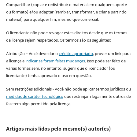
Compartilhar (copiar e redistribuir o material em qualquer suporte
ou formato) e/ou adaptar (remixar, transformar, e criar a partir do
material) para qualquer fim, mesmo que comercial.
O licenciante não pode revogar estes direitos desde que os termos
da licença sejam respeitados. Os termos são os seguintes:
Atribuição – Você deve dar o
crédito apropriado
, prover um link para
a licença e
indicar se foram feitas mudanças
. Isso pode ser feito de
várias formas sem, no entanto, sugerir que o licenciador (ou
licenciante) tenha aprovado o uso em questão.
Sem restrições adicionais - Você não pode aplicar termos jurídicos ou
medidas de caráter tecnológico
que restrinjam legalmente outros de
fazerem algo permitido pela licença.
Artigos mais lidos pelo mesmo(s) autor(es)