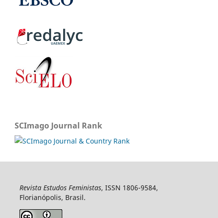
SCImago Journal Rank
Revista Estudos Feministas
, ISSN 1806-9584,
Florianópolis, Brasil.