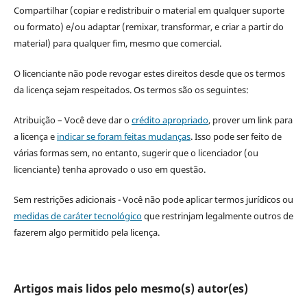
Compartilhar (copiar e redistribuir o material em qualquer suporte
ou formato) e/ou adaptar (remixar, transformar, e criar a partir do
material) para qualquer fim, mesmo que comercial.
O licenciante não pode revogar estes direitos desde que os termos
da licença sejam respeitados. Os termos são os seguintes:
Atribuição – Você deve dar o
crédito apropriado
, prover um link para
a licença e
indicar se foram feitas mudanças
. Isso pode ser feito de
várias formas sem, no entanto, sugerir que o licenciador (ou
licenciante) tenha aprovado o uso em questão.
Sem restrições adicionais - Você não pode aplicar termos jurídicos ou
medidas de caráter tecnológico
que restrinjam legalmente outros de
fazerem algo permitido pela licença.
Artigos mais lidos pelo mesmo(s) autor(es)